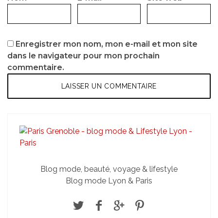
Enregistrer mon nom, mon e-mail et mon site
dans le navigateur pour mon prochain
commentaire.
Blog mode, beauté, voyage & lifestyle
Blog mode Lyon & Paris