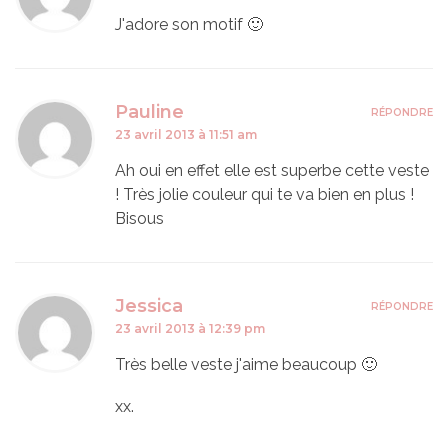
J'adore son motif 🙂
Pauline
RÉPONDRE
23 avril 2013 à 11:51 am
Ah oui en effet elle est superbe cette veste
! Très jolie couleur qui te va bien en plus !
Bisous
Jessica
RÉPONDRE
23 avril 2013 à 12:39 pm
Très belle veste j'aime beaucoup 🙂
xx.