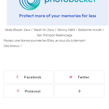
Veste Blazer Zara / Teesh lin Zara / Skinny H&M / Ballerine Anniel /
Sac Pompon Balenciaga
Passez une bonne journée les filles, je vous dis à demain!
Des bisous ♡
Facebook
Twitter
Pinterest