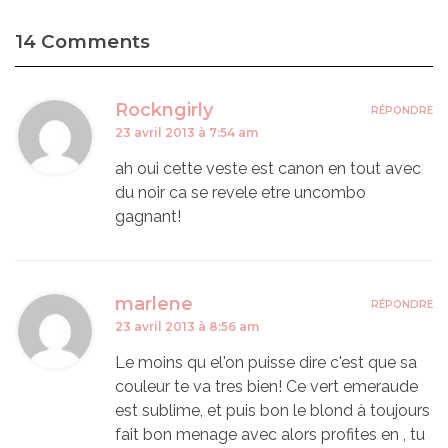
14 Comments
Rockngirly
RÉPONDRE
23 avril 2013 à 7:54 am
ah oui cette veste est canon en tout avec
du noir ca se revele etre uncombo
gagnant!
marlene
RÉPONDRE
23 avril 2013 à 8:56 am
Le moins qu el'on puisse dire c'est que sa
couleur te va tres bien! Ce vert emeraude
est sublime, et puis bon le blond à toujours
fait bon menage avec alors profites en , tu