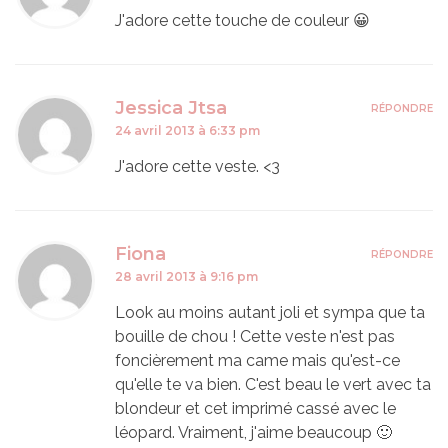
J'adore cette touche de couleur 😀
Jessica Jtsa
RÉPONDRE
24 avril 2013 à 6:33 pm
J'adore cette veste. <3
Fiona
RÉPONDRE
28 avril 2013 à 9:16 pm
Look au moins autant joli et sympa que ta
bouille de chou ! Cette veste n'est pas
foncièrement ma came mais qu'est-ce
qu'elle te va bien. C'est beau le vert avec ta
blondeur et cet imprimé cassé avec le
léopard. Vraiment, j'aime beaucoup 🙂