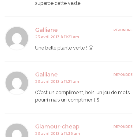
superbe cette veste
Galliane
RÉPONDRE
23 avril 2013 à 11:21 am
Une belle plante verte ! 🙂
Galliane
RÉPONDRE
23 avril 2013 à 11:21 am
(C'est un compliment, hein, un jeu de mots
pourri mais un compliment !)
Glamour-cheap
RÉPONDRE
23 avril 2013 à 11:36 am