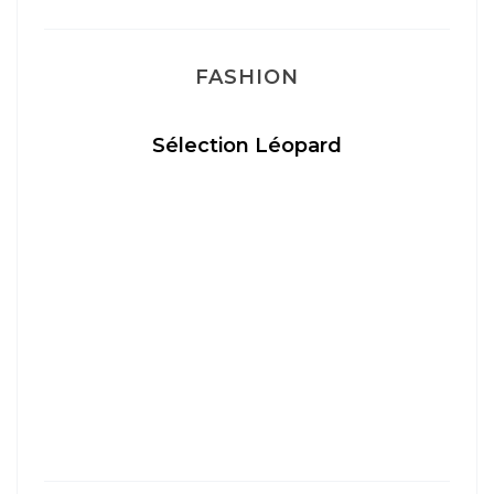
FASHION
Sélection Léopard