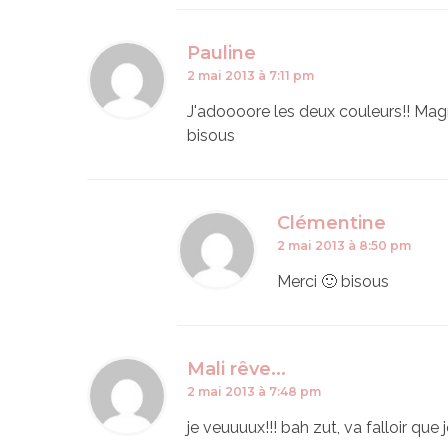
Pauline
2 mai 2013 à 7:11 pm
J'adoooore les deux couleurs!! Magni
bisous
Clémentine
2 mai 2013 à 8:50 pm
Merci 🙂 bisous
Mali rêve...
2 mai 2013 à 7:48 pm
je veuuuux!!! bah zut, va falloir que