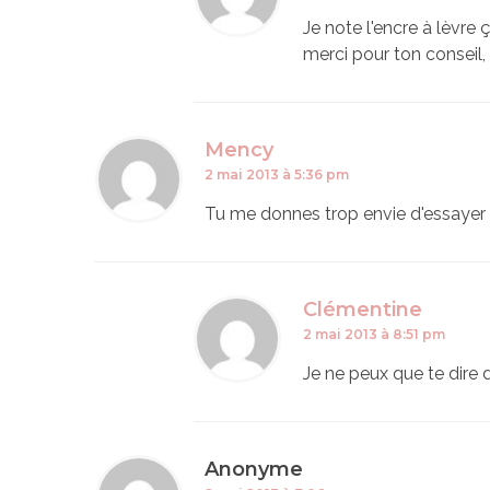
Je note l'encre à lèvre 
merci pour ton conseil, 
Mency
2 mai 2013 à 5:36 pm
Tu me donnes trop envie d'essayer ! 
Clémentine
2 mai 2013 à 8:51 pm
Je ne peux que te dire 
Anonyme