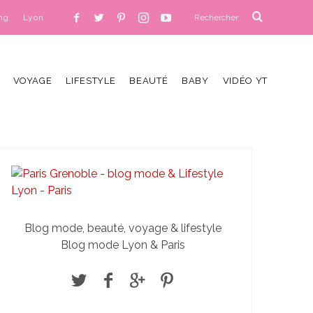
ng
Lyon
VOYAGE
LIFESTYLE
BEAUTÉ
BABY
VIDÉO YT
Blog mode, beauté, voyage & lifestyle
Blog mode Lyon & Paris