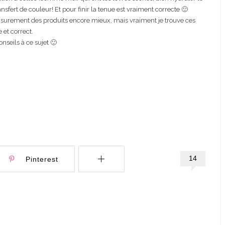
nsfert de couleur! Et pour finir la tenue est vraiment correcte 🙂
ste surement des produits encore mieux, mais vraiment je trouve ces
 et correct.
nseils à ce sujet 🙂
14
Pinterest