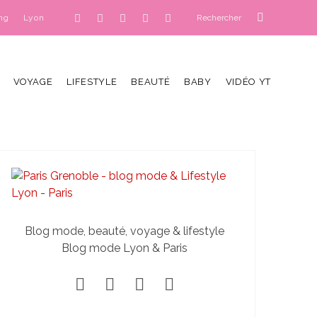
ng
Lyon
VOYAGE
LIFESTYLE
BEAUTÉ
BABY
VIDÉO YT
Blog mode, beauté, voyage & lifestyle
Blog mode Lyon & Paris