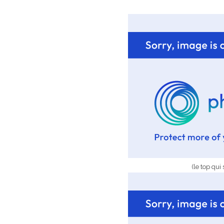
(le top qui 