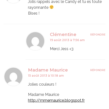
Jolis rappels avec le Candy et tu es toute
rayonnante
Bises !
Clémentine
RÉPONDRE
19 août 2013 à 7:56 am
Merci Jess <3
Madame Maurice
RÉPONDRE
15 août 2013 à 10:18 am
Jolies couleurs !
Madame Maurice
http://mmemaurice.blogspot.fr