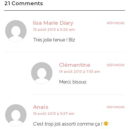
21 Comments
lisa Marie Diary
RÉPONDRE
15 août 2013 à 9:20 am
Très jolie tenue ! Biz
Clémentine
RÉPONDRE
19 août 2013 à 7:55 am
Merci, bisous
Anaïs
RÉPONDRE
15 août 2013 à 9:27 am
C'est trop joli assorti comme ça !