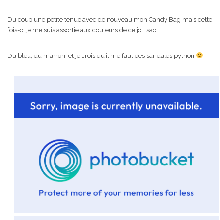
Du coup une petite tenue avec de nouveau mon Candy Bag mais cette
fois-ci je me suis assortie aux couleurs de ce joli sac!
Du bleu, du marron, et je crois qu’il me faut des sandales python