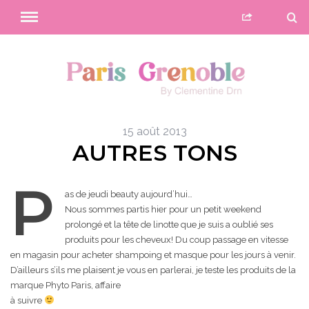
15 août 2013
AUTRES TONS
P
as de jeudi beauty aujourd’hui…
Nous sommes partis hier pour un petit weekend
prolongé et la tête de linotte que je suis a oublié ses
produits pour les cheveux! Du coup passage en vitesse
en magasin pour acheter shampoing et masque pour les jours à venir.
D’ailleurs s’ils me plaisent je vous en parlerai, je teste les produits de la
marque Phyto Paris, affaire
à suivre