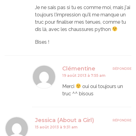
Je ne sais pas si tu es comme moi, mais j'ai
toujours l'impression qu'il me manque un
truc pour finaliser mes tenues, comme tu
dis là, avec les chaussures python
Bises !
Clémentine
RÉPONDRE
19 août 2013 à 7:55 am
Merci
oui oui toujours un
truc ^^ bisous
Jessica (About a Girl)
RÉPONDRE
15 août 2013 à 9:31 am