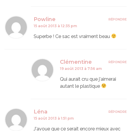
Powline
RÉPONDRE
15 août 2013 à 12:35 pm
Superbe ! Ce sac est vraiment beau
Clémentine
RÉPONDRE
19 août 2013 à 7:56 am
Qui aurait cru que j'aimerai
autant le plastique
Léna
RÉPONDRE
15 août 2013 à 1:51 pm
J'avoue que ce serait encore mieux avec