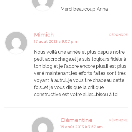
Merci beaucoup Anna
Mimich
RÉPONDRE
17 août 2013 à 9:07 pm
Nous voilà une année et plus depuis notre
petit accrochage,et je suis toujours fidèle à
ton blog et je l'adore encore plus,il est plus
varié maintenant,les efforts faites sont très
voyant à autrui…je vous tire chapeau cette
fois…et je vous dis que la critique
constructive est votre allier…..bisou à toi
Clémentine
RÉPONDRE
19 août 2013 à 7:57 am