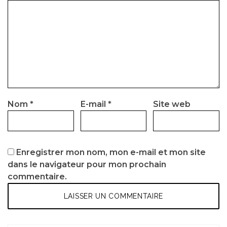
Nom
*
E-mail
*
Site web
Enregistrer mon nom, mon e-mail et mon site
dans le navigateur pour mon prochain
commentaire.