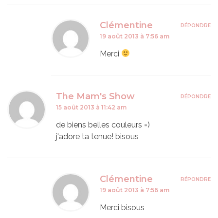
Clémentine
RÉPONDRE
19 août 2013 à 7:56 am
Merci
The Mam's Show
RÉPONDRE
15 août 2013 à 11:42 am
de biens belles couleurs =)
j'adore ta tenue! bisous
Clémentine
RÉPONDRE
19 août 2013 à 7:56 am
Merci bisous