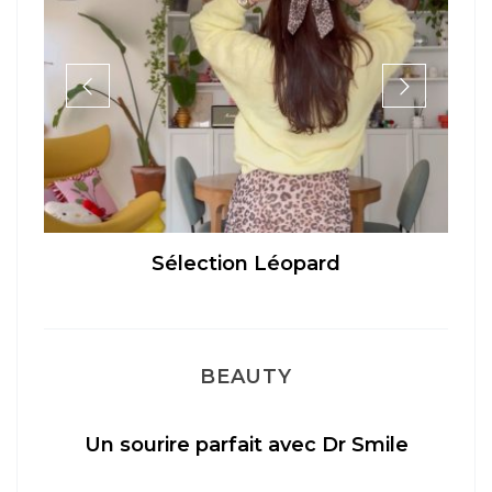
Sélection Léopard
BEAUTY
Un sourire parfait avec Dr Smile