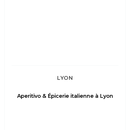
LYON
Aperitivo & Épicerie italienne à Lyon