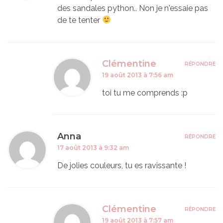
des sandales python.. Non je n'essaie pas
de te tenter
Clémentine
RÉPONDRE
19 août 2013 à 7:56 am
toi tu me comprends :p
Anna
RÉPONDRE
17 août 2013 à 9:32 am
De jolies couleurs, tu es ravissante !
Clémentine
RÉPONDRE
19 août 2013 à 7:57 am