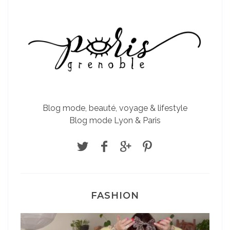
Blog mode, beauté, voyage & lifestyle
Blog mode Lyon & Paris
FASHION