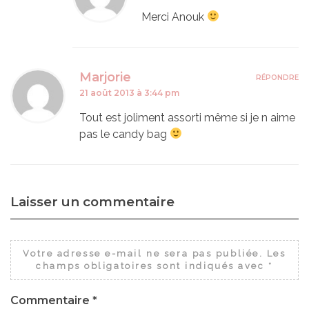
Merci Anouk
Marjorie
RÉPONDRE
21 août 2013 à 3:44 pm
Tout est joliment assorti même si je n aime
pas le candy bag
Laisser un commentaire
Votre adresse e-mail ne sera pas publiée.
Les
champs obligatoires sont indiqués avec
*
Commentaire
*