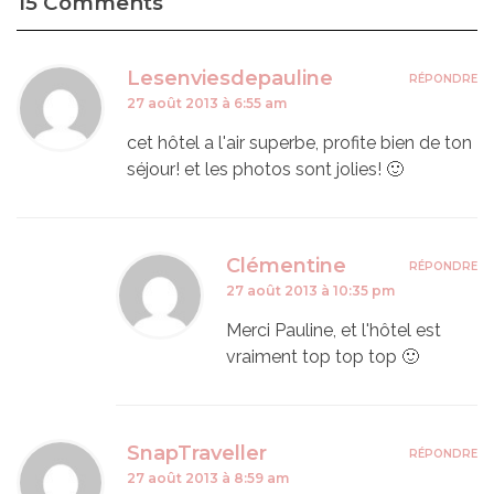
15 Comments
Lesenviesdepauline
RÉPONDRE
27 août 2013 à 6:55 am
cet hôtel a l'air superbe, profite bien de ton
séjour! et les photos sont jolies! 🙂
Clémentine
RÉPONDRE
27 août 2013 à 10:35 pm
Merci Pauline, et l'hôtel est
vraiment top top top 🙂
SnapTraveller
RÉPONDRE
27 août 2013 à 8:59 am