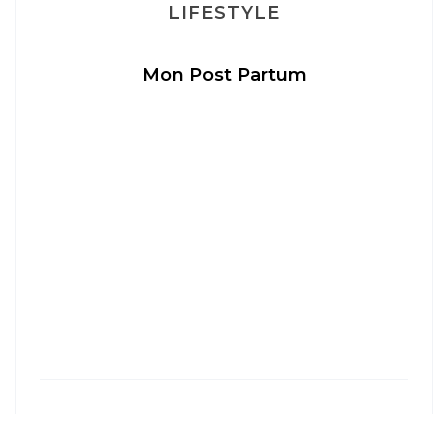
LIFESTYLE
Mon Post Partum
LYON