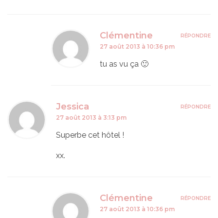
Clémentine
RÉPONDRE
27 août 2013 à 10:36 pm
tu as vu ça 🙂
Jessica
RÉPONDRE
27 août 2013 à 3:13 pm
Superbe cet hôtel !
xx.
Clémentine
RÉPONDRE
27 août 2013 à 10:36 pm