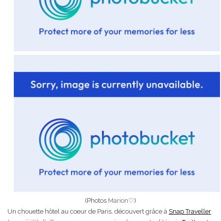
(Photos
Marion
♡)
Un chouette hôtel au coeur de Paris, découvert grâce à
Snap Traveller