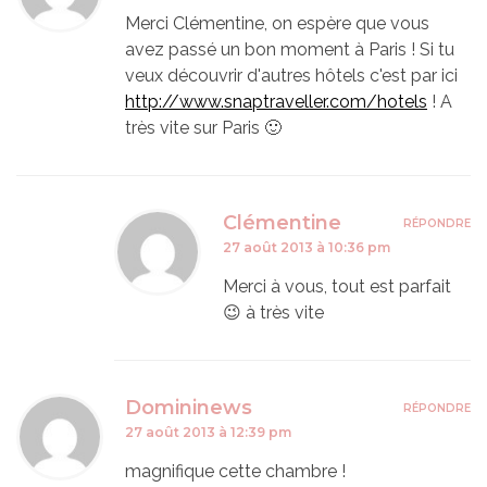
Merci Clémentine, on espère que vous
avez passé un bon moment à Paris ! Si tu
veux découvrir d'autres hôtels c'est par ici
http://www.snaptraveller.com/hotels
! A
très vite sur Paris 🙂
Clémentine
RÉPONDRE
27 août 2013 à 10:36 pm
Merci à vous, tout est parfait
😉 à très vite
Domininews
RÉPONDRE
27 août 2013 à 12:39 pm
magnifique cette chambre !