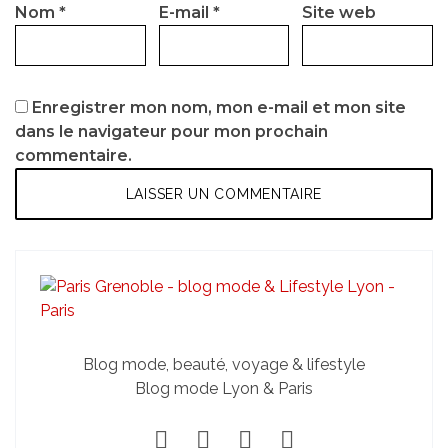
Nom
*
E-mail
*
Site web
Enregistrer mon nom, mon e-mail et mon site
dans le navigateur pour mon prochain
commentaire.
Blog mode, beauté, voyage & lifestyle
Blog mode Lyon & Paris