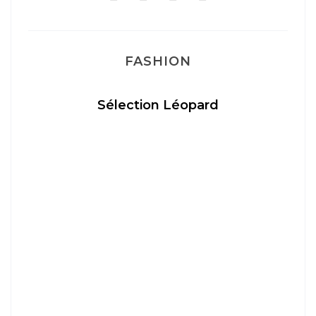
FASHION
Sélection Léopard