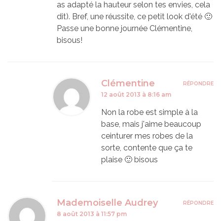
as adapté la hauteur selon tes envies, cela
dit). Bref, une réussite, ce petit look d'été 🙂
Passe une bonne journée Clémentine,
bisous!
Clémentine
RÉPONDRE
12 août 2013 à 8:16 am
Non la robe est simple à la
base, mais j'aime beaucoup
ceinturer mes robes de la
sorte, contente que ça te
plaise 🙂 bisous
Mademoiselle Audrey
RÉPONDRE
8 août 2013 à 11:57 pm