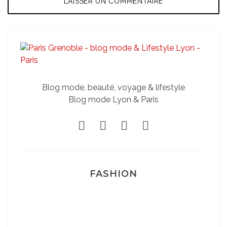
Blog mode, beauté, voyage & lifestyle
Blog mode Lyon & Paris
FASHION
Josef Dr Martens