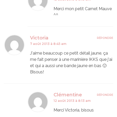
Merci mon petit Carnet Mauve
^^
Victoria
RÉPONDRE
7 août 2013 à 8:45 am
J'aime beaucoup ce petit détail jaune, ça
me fait penser à une marinière IKKS que j'ai
et qui a aussi une bande jaune en bas 🙂
Bisous!
Clémentine
RÉPONDRE
12 août 2013 à 8:13 am
Merci Victoria, bisous