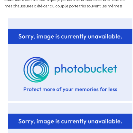
mes chaussures d’été car du coup je porte très souvent les mêmes!