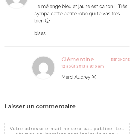
Le mélange bleu et jaune est canon !! Très
sympa cette petite robe qui te vas très
bien 🙂
bises
Clémentine
RÉPONDRE
12 août 2013 à 8:16 am
Merci Audrey 🙂
Laisser un commentaire
Votre adresse e-mail ne sera pas publiée.
Les