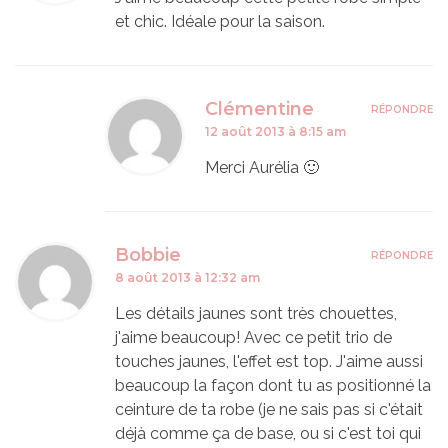
et chic. Idéale pour la saison.
Clémentine
RÉPONDRE
12 août 2013 à 8:15 am
Merci Aurélia 🙂
Bobbie
RÉPONDRE
8 août 2013 à 12:32 am
Les détails jaunes sont très chouettes,
j'aime beaucoup! Avec ce petit trio de
touches jaunes, l'effet est top. J'aime aussi
beaucoup la façon dont tu as positionné la
ceinture de ta robe (je ne sais pas si c'était
déjà comme ça de base, ou si c'est toi qui