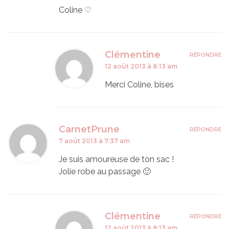
Coline ♡
Clémentine
RÉPONDRE
12 août 2013 à 8:13 am
Merci Coline, bises
CarnetPrune
RÉPONDRE
7 août 2013 à 7:37 am
Je suis amoureuse de ton sac !
Jolie robe au passage 🙂
Clémentine
RÉPONDRE
12 août 2013 à 8:13 am