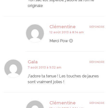
originale
Clémentine
RÉPONDRE
12 août 2013 à 8:14 am
Merci Pow 🙂
Gala
RÉPONDRE
7 août 2013 à 9:32 am
J'adore ta tenue ! Les touches de jaunes
sont vraiment jolies !
Clémentine
RÉPONDRE