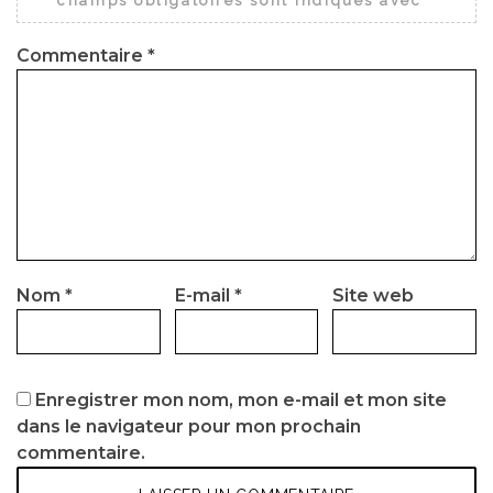
champs obligatoires sont indiqués avec
*
Commentaire
*
Nom
*
E-mail
*
Site web
Enregistrer mon nom, mon e-mail et mon site
dans le navigateur pour mon prochain
commentaire.