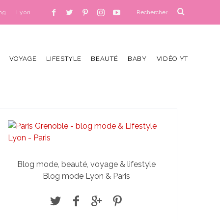
ng
Lyon
VOYAGE
LIFESTYLE
BEAUTÉ
BABY
VIDÉO YT
Blog mode, beauté, voyage & lifestyle
Blog mode Lyon & Paris