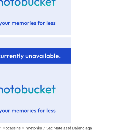
/ Mocassins Minnetonka / Sac Matelassé Balenciaga