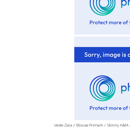
Veste Zara / Blouse Primark / Skinny H&M 