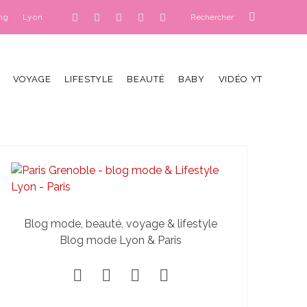
ng
Lyon
VOYAGE
LIFESTYLE
BEAUTÉ
BABY
VIDÉO YT
Blog mode, beauté, voyage & lifestyle
Blog mode Lyon & Paris