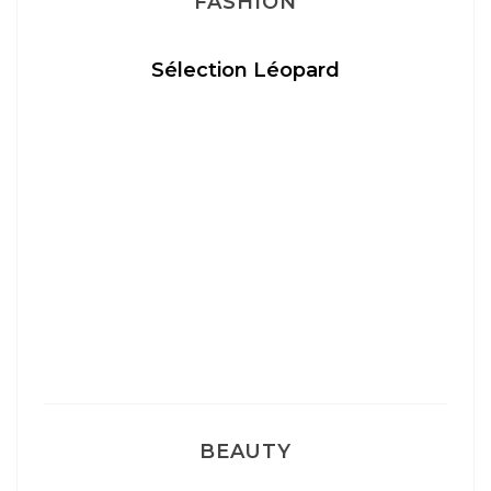
FASHION
Sélection Léopard
BEAUTY