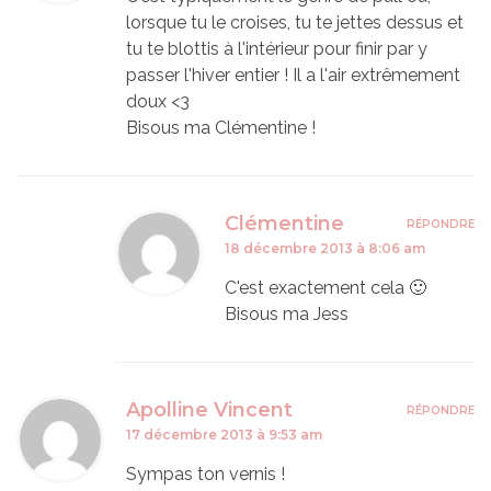
lorsque tu le croises, tu te jettes dessus et
tu te blottis à l'intérieur pour finir par y
passer l'hiver entier ! Il a l'air extrêmement
doux <3
Bisous ma Clémentine !
Clémentine
RÉPONDRE
18 décembre 2013 à 8:06 am
C'est exactement cela 🙂
Bisous ma Jess
Apolline Vincent
RÉPONDRE
17 décembre 2013 à 9:53 am
Sympas ton vernis !