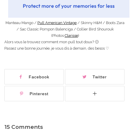
Manteau Mango /
Pull American Vintage
/ Skinny H&M / Boots Zara
/ Sac Classic Pompon Balenciga / Collier Bird Shourouk
(Photos
Clarisse
)
Alors vous le trouvez comment mon pull tout doux? 🙂
Passez une bonne journée, je vous dis à demain, des besos ♡
Facebook
Twitter
Pinterest
15 Comments