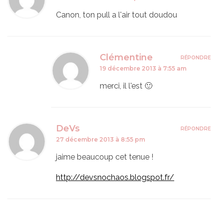
Canon, ton pull a l'air tout doudou
Clémentine
RÉPONDRE
19 décembre 2013 à 7:55 am
merci, il l'est 🙂
DeVs
RÉPONDRE
27 décembre 2013 à 8:55 pm
jaime beaucoup cet tenue !
http://devsnochaos.blogspot.fr/