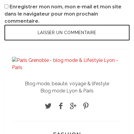
Enregistrer mon nom, mon e-mail et mon site
dans le navigateur pour mon prochain
commentaire.
Blog mode, beauté, voyage & lifestyle
Blog mode Lyon & Paris