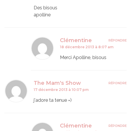
Des bisous
apolline
Clémentine
RÉPONDRE
18 décembre 2013 à 8:07 am
Merci Apolline, bisous
The Mam's Show
RÉPONDRE
17 décembre 2013 à 10:07 pm
j'adore ta tenue =)
Clémentine
RÉPONDRE