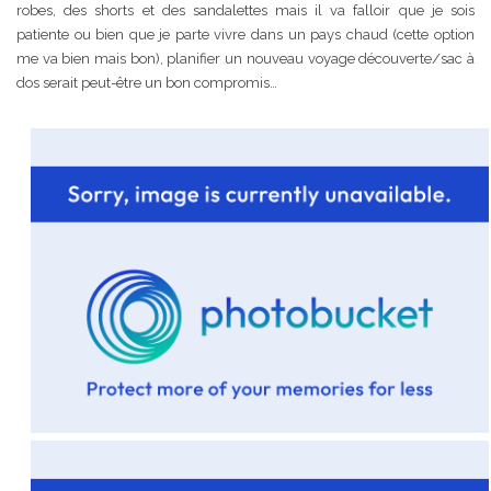
robes, des shorts et des sandalettes mais il va falloir que je sois
patiente ou bien que je parte vivre dans un pays chaud (cette option
me va bien mais bon), planifier un nouveau voyage découverte/sac à
dos serait peut-être un bon compromis…