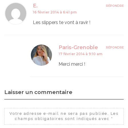
E.
RÉPONDRE
16 février 2014 à 6:41 pm
Les slippers te vont à ravir !
Paris-Grenoble
RÉPONDRE
17 février 2014 à 9:10 am
Merci merci !
Laisser un commentaire
Votre adresse e-mail ne sera pas publiée.
Les
champs obligatoires sont indiqués avec
*