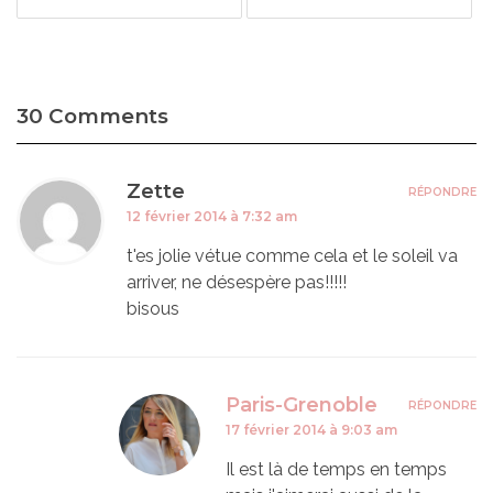
30 Comments
Zette
RÉPONDRE
12 février 2014 à 7:32 am
t'es jolie vétue comme cela et le soleil va
arriver, ne désespère pas!!!!!
bisous
Paris-Grenoble
RÉPONDRE
17 février 2014 à 9:03 am
Il est là de temps en temps