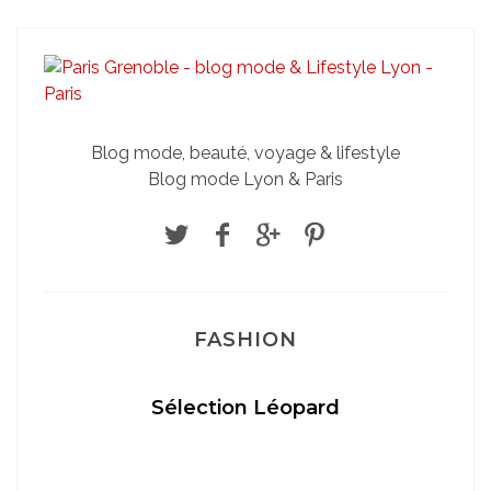
Blog mode, beauté, voyage & lifestyle
Blog mode Lyon & Paris
FASHION
Sélection Léopard