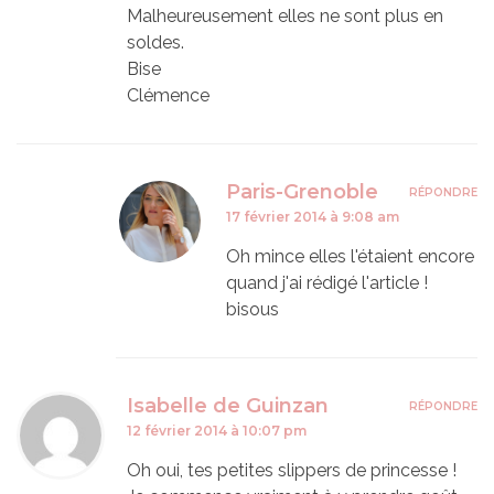
Malheureusement elles ne sont plus en
soldes.
Bise
Clémence
Paris-Grenoble
RÉPONDRE
17 février 2014 à 9:08 am
Oh mince elles l'étaient encore
quand j'ai rédigé l'article !
bisous
Isabelle de Guinzan
RÉPONDRE
12 février 2014 à 10:07 pm
Oh oui, tes petites slippers de princesse !