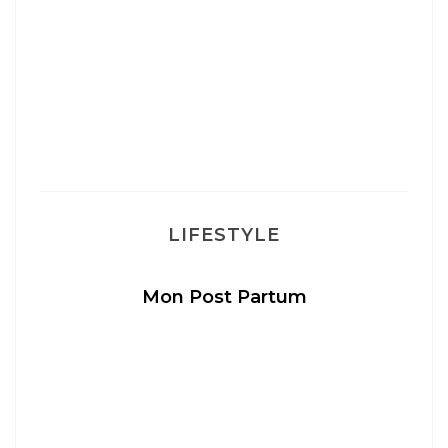
LIFESTYLE
Mon Post Partum