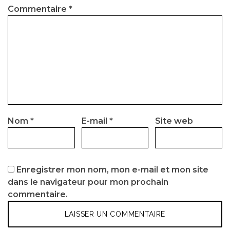
Commentaire
*
Nom
*
E-mail
*
Site web
Enregistrer mon nom, mon e-mail et mon site
dans le navigateur pour mon prochain
commentaire.