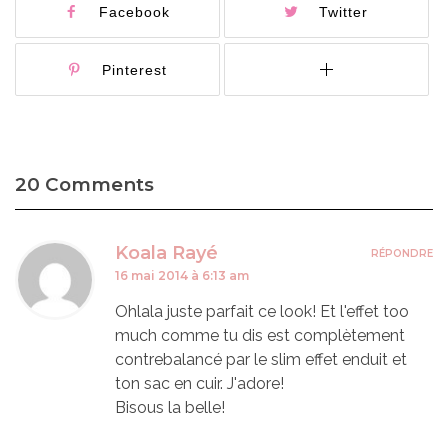
Facebook
Twitter
Pinterest
20 Comments
Koala Rayé
RÉPONDRE
16 mai 2014 à 6:13 am
Ohlala juste parfait ce look! Et l'effet too
much comme tu dis est complètement
contrebalancé par le slim effet enduit et
ton sac en cuir. J'adore!
Bisous la belle!