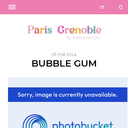
16 mai 2014
BUBBLE GUM