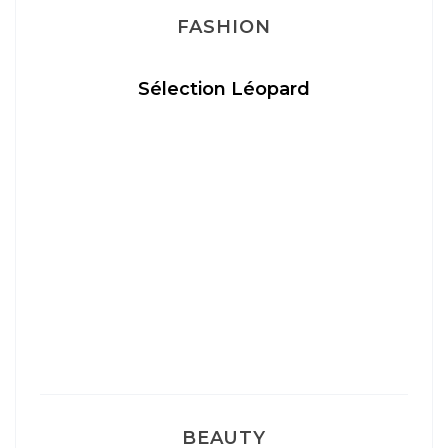
FASHION
Sélection Léopard
BEAUTY