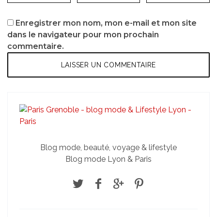
Enregistrer mon nom, mon e-mail et mon site
dans le navigateur pour mon prochain
commentaire.
Blog mode, beauté, voyage & lifestyle
Blog mode Lyon & Paris