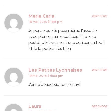
Marie Carla
RÉPONDRE
18 mai 2014 à 11:15 pm
Je pense que tu peux même l'associer
avec plein d'autres couleurs ! Le rose
pastel, c'est vraiment une couleur au top !
Et tu la portes très bien.
Les Petites Lyonnaises
RÉPONDRE
19 mai 2014 à 6:08 pm
J'aime beaucoup ton skinny!
Laura
RÉPONDRE