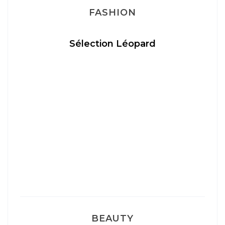
FASHION
Sélection Léopard
BEAUTY