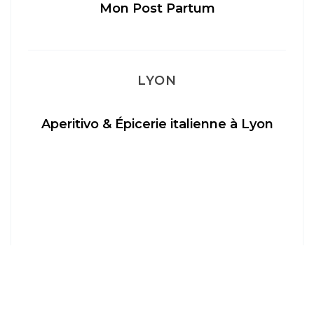
Mon Post Partum
LYON
Aperitivo & Épicerie italienne à Lyon