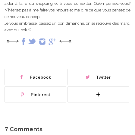
aider à faire du shopping et à vous conseiller. Qu’en pensez-vous?
N’hésitez pas à me faire vos retours et me dire ce que vous pensez de
ce nouveau concept!
Je vous embrasse, passez un bon dimanche, on se retrouve dès mardi
avec du look ♡
Facebook
Twitter
Pinterest
7 Comments