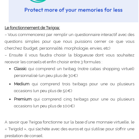
Le fonctionnement de Twigoa:
– Vous commencerez par remplir un questionnaire interactif avec des
questions simples pour que nous puissions cerner ce que vous
cherchez (budget, personnalité, morphologie, envies, etc)
– Ensuite il vous faudra choisir la blogueuse dont vous souhaitez
recevoir les conseils et enfin choisir entre 3 formules :
Classic
qui comprend un twibag (notre cabas shopping virtuel)
personnalisé (un peu plus de 30€)
Medium
qui comprend trois twibags pour une ou plusieurs
occasions (un peu plus de 50€)
Premium
qui comprend cinq twibags pour une ou plusieurs
occasions (un peu plus de 100€)
A savoir que Twigoa fonctionne sur la base d’une monnaie virtuelle, le
« Twigold », qui s’achète avec des euros et qui s’utilise pour s’offrir une
prestation de conseil.