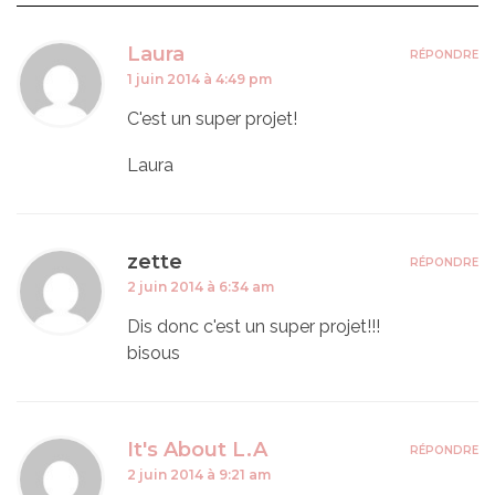
Laura
RÉPONDRE
1 juin 2014 à 4:49 pm
C'est un super projet!
Laura
zette
RÉPONDRE
2 juin 2014 à 6:34 am
Dis donc c'est un super projet!!!
bisous
It's About L.A
RÉPONDRE
2 juin 2014 à 9:21 am