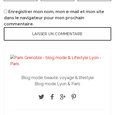
Enregistrer mon nom, mon e-mail et mon site
dans le navigateur pour mon prochain
commentaire.
Blog mode, beauté, voyage & lifestyle
Blog mode Lyon & Paris