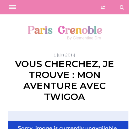
1 juin 2014
VOUS CHERCHEZ, JE
TROUVE : MON
AVENTURE AVEC
TWIGOA