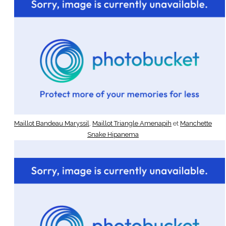
Maillot Bandeau Maryssil
,
Maillot Triangle Amenapih
et
Manchette
Snake Hipanema