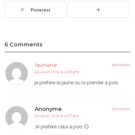
Pinterest
6 Comments
lauriane
RÉPONDRE
24 août 2014 à 4:39 pm
je préfère le jaune ou le premier à pois
Anonyme
RÉPONDRE
24 août 2014 à 4:57 pm
Je préfère celui à pois 🙂