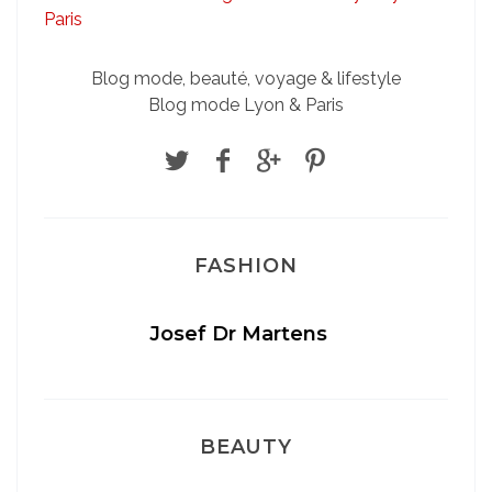
Blog mode, beauté, voyage & lifestyle
Blog mode Lyon & Paris
FASHION
Sélection Léopard
BEAUTY