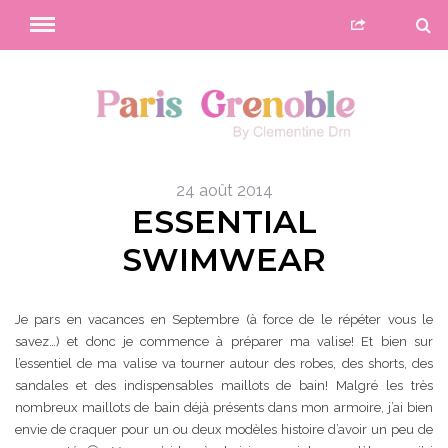
24 août 2014
ESSENTIAL
SWIMWEAR
Je pars en vacances en Septembre (à force de le répéter vous le
savez…) et donc je commence à préparer ma valise! Et bien sur
l’essentiel de ma valise va tourner autour des robes, des shorts, des
sandales et des indispensables maillots de bain! Malgré les très
nombreux maillots de bain déjà présents dans mon armoire, j’ai bien
envie de craquer pour un ou deux modèles histoire d’avoir un peu de