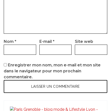
Nom
*
E-mail
*
Site web
Enregistrer mon nom, mon e-mail et mon site
dans le navigateur pour mon prochain
commentaire.