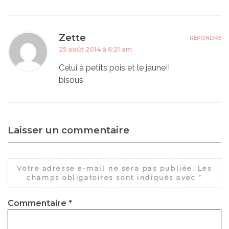
Zette
RÉPONDRE
25 août 2014 à 6:21 am
Celui à petits pois et le jaune!!
bisous
Laisser un commentaire
Votre adresse e-mail ne sera pas publiée.
Les
champs obligatoires sont indiqués avec
*
Commentaire
*