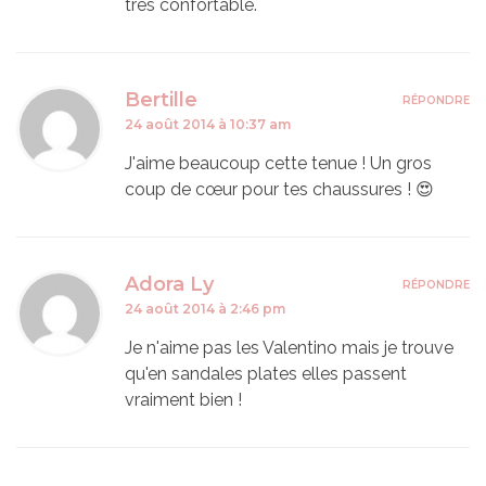
très confortable.
Bertille
RÉPONDRE
24 août 2014 à 10:37 am
J'aime beaucoup cette tenue ! Un gros
coup de cœur pour tes chaussures ! 😍
Adora Ly
RÉPONDRE
24 août 2014 à 2:46 pm
Je n'aime pas les Valentino mais je trouve
qu'en sandales plates elles passent
vraiment bien !