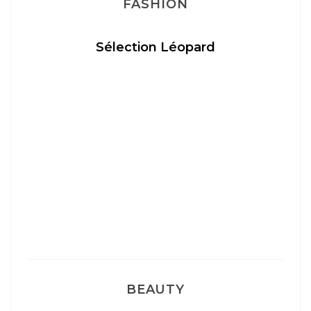
FASHION
Sélection Léopard
BEAUTY