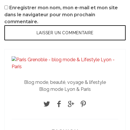
Enregistrer mon nom, mon e-mail et mon site
dans le navigateur pour mon prochain
commentaire.
Blog mode, beauté, voyage & lifestyle
Blog mode Lyon & Paris