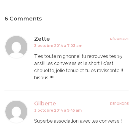
6 Comments
Zette
RÉPONDRE
3 octobre 2014 à 7:03 am
T'es toute mignonne! tu retrouves tes 15
ans!!! les converses et le short ! c'est
chouette, jolie tenue et tu es ravissante!!!
bisous!!!!!
Gilberte
RÉPONDRE
3 octobre 2014 à 9:45 am
Superbe association avec les converse !