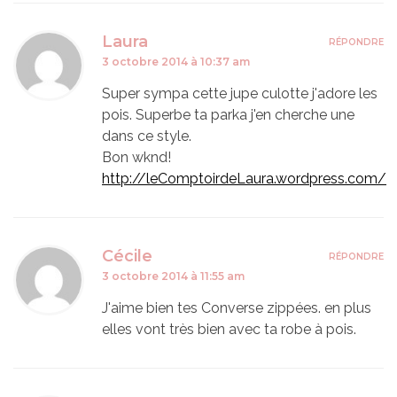
Laura
RÉPONDRE
3 octobre 2014 à 10:37 am
Super sympa cette jupe culotte j'adore les
pois. Superbe ta parka j'en cherche une
dans ce style.
Bon wknd!
http://leComptoirdeLaura.wordpress.com/
Cécile
RÉPONDRE
3 octobre 2014 à 11:55 am
J'aime bien tes Converse zippées. en plus
elles vont très bien avec ta robe à pois.