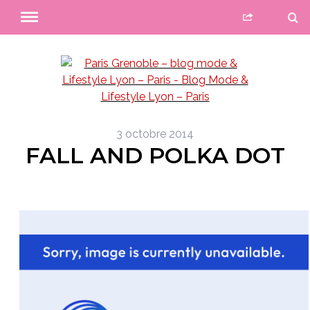
3 octobre 2014
FALL AND POLKA DOT