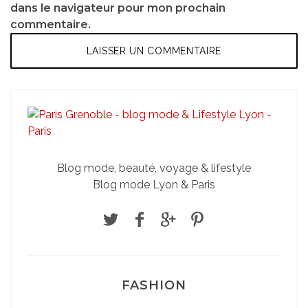
dans le navigateur pour mon prochain
commentaire.
Blog mode, beauté, voyage & lifestyle
Blog mode Lyon & Paris
FASHION