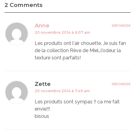
2 Comments
Anne
RÉPONDRE
20 novembre 2014 à 6:07 am
Les produits ont l'air chouette. Je suis fan
de la collection Rêve de Miel…l'odeur, la
texture sont parfaits!
Zette
RÉPONDRE
20 novembre 2014 à 7:49 am
Les produits sont sympas !! ca me fait
envie!!!
bisous