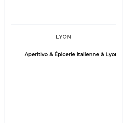
LYON
Aperitivo & Épicerie italienne à Lyon