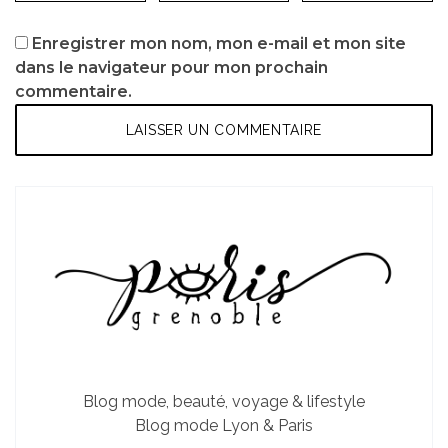
Enregistrer mon nom, mon e-mail et mon site
dans le navigateur pour mon prochain
commentaire.
Blog mode, beauté, voyage & lifestyle
Blog mode Lyon & Paris