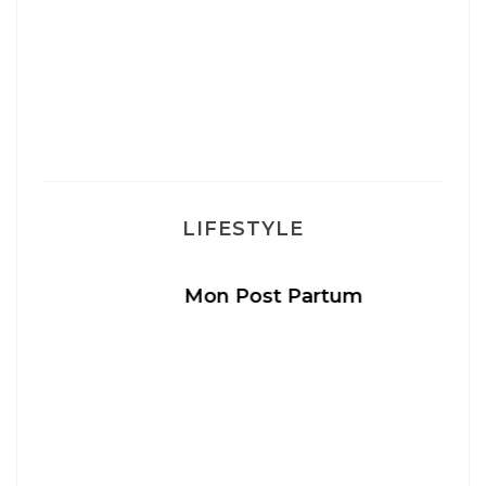
LIFESTYLE
Mon Post Partum