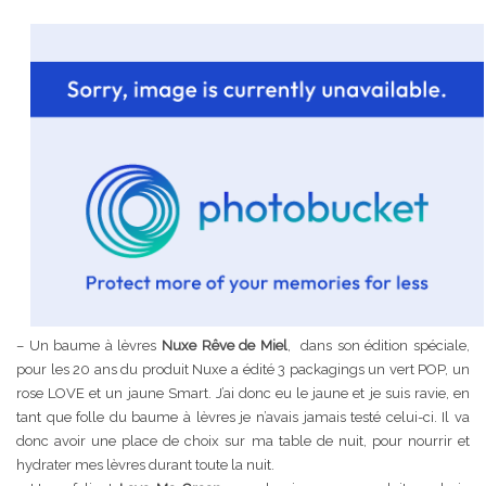
– Un baume à lèvres
Nuxe Rêve de Miel
, dans son édition spéciale,
pour les 20 ans du produit Nuxe a édité 3 packagings un vert POP, un
rose LOVE et un jaune Smart. J’ai donc eu le jaune et je suis ravie, en
tant que folle du baume à lèvres je n’avais jamais testé celui-ci. Il va
donc avoir une place de choix sur ma table de nuit, pour nourrir et
hydrater mes lèvres durant toute la nuit.