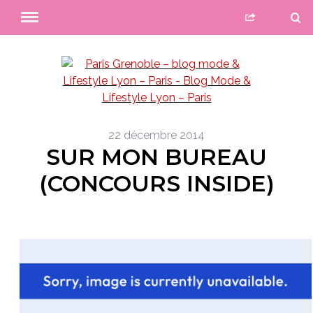
22 décembre 2014
SUR MON BUREAU
(CONCOURS INSIDE)