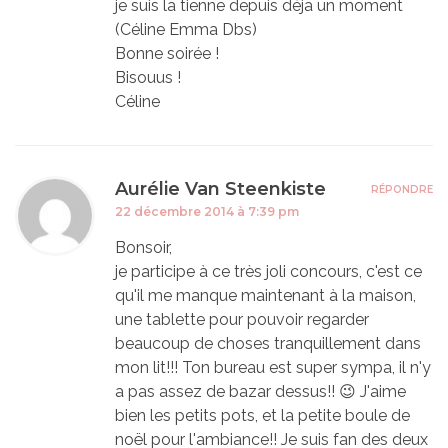
je suis la tienne depuis déja un moment
(Céline Emma Dbs)
Bonne soirée !
Bisouus !
Céline
Aurélie Van Steenkiste
RÉPONDRE
22 décembre 2014 à 7:39 pm
Bonsoir,
je participe à ce très joli concours, c'est ce
qu'il me manque maintenant à la maison,
une tablette pour pouvoir regarder
beaucoup de choses tranquillement dans
mon lit!!! Ton bureau est super sympa, il n'y
a pas assez de bazar dessus!! 😉 J'aime
bien les petits pots, et la petite boule de
noël pour l'ambiance!! Je suis fan des deux