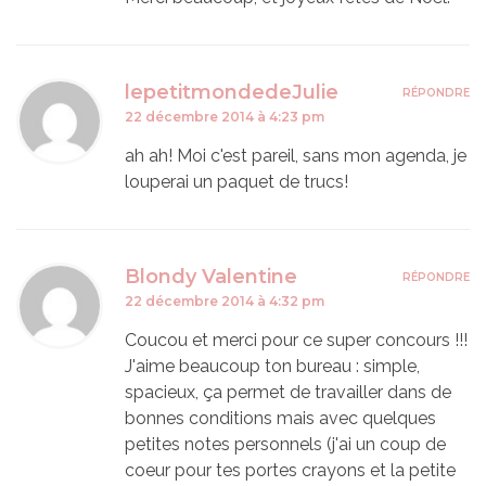
lepetitmondedeJulie
RÉPONDRE
22 décembre 2014 à 4:23 pm
ah ah! Moi c'est pareil, sans mon agenda, je
louperai un paquet de trucs!
Blondy Valentine
RÉPONDRE
22 décembre 2014 à 4:32 pm
Coucou et merci pour ce super concours !!!
J'aime beaucoup ton bureau : simple,
spacieux, ça permet de travailler dans de
bonnes conditions mais avec quelques
petites notes personnels (j'ai un coup de
coeur pour tes portes crayons et la petite