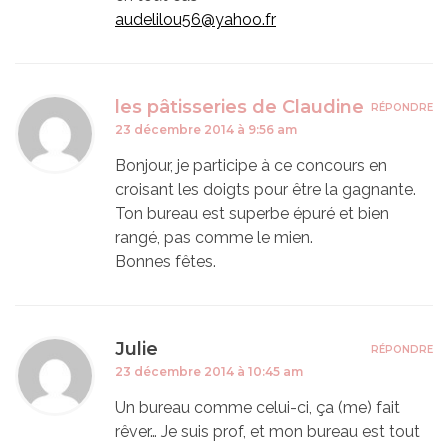
audelilou56@yahoo.fr
les pâtisseries de Claudine
RÉPONDRE
23 décembre 2014 à 9:56 am
Bonjour, je participe à ce concours en
croisant les doigts pour être la gagnante.
Ton bureau est superbe épuré et bien
rangé, pas comme le mien.
Bonnes fêtes.
Julie
RÉPONDRE
23 décembre 2014 à 10:45 am
Un bureau comme celui-ci, ça (me) fait
rêver… Je suis prof, et mon bureau est tout