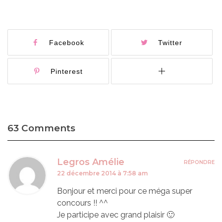
Facebook
Twitter
Pinterest
63 Comments
Legros Amélie
RÉPONDRE
22 décembre 2014 à 7:58 am
Bonjour et merci pour ce méga super
concours !! ^^
Je participe avec grand plaisir 🙂