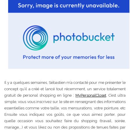
Il y a quelques semaines, Sébastien m’a contacté pour me présenter le
concept qu’il a créé et lancé tout récemment, un service totalement
gratuit de personal shopping en ligne :
MyPersonalCloset
. C’est ultra
simple, vous vous inscrivez sur le site en renseignant des informations
essentielles comme votre taille, vos mensurations, votre pointure, etc
Ensuite vous indiquez vos goûts, ce que vous aimez porter, pour
quelle occasion vous souhaitez faire du shopping (travail, soirée,
mariage,…) et vous likez ou non des propositions de tenues faites par