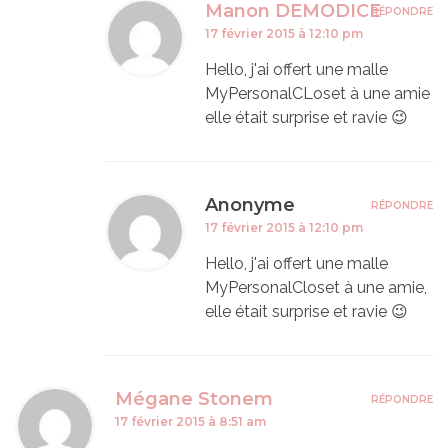
Manon DEMODICE
RÉPONDRE
17 février 2015 à 12:10 pm
Hello, j'ai offert une malle
MyPersonalCLoset à une amie
elle était surprise et ravie 😉
Anonyme
RÉPONDRE
17 février 2015 à 12:10 pm
Hello, j'ai offert une malle
MyPersonalCloset à une amie,
elle était surprise et ravie 😉
Mégane Stonem
RÉPONDRE
17 février 2015 à 8:51 am