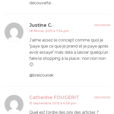
découverte .
Justine C.
RÉPONDRE
18 février 2015 à 7:54 pm
J'aime assez le concept comme quoi je
"paye que ce que je prend et je paye après
avoir essayé" mais delà à laisser quelqu'un
faire le shopping à la place : non non non
🙂
@breizounek
Catherine FOUGERIT
RÉPONDRE
15 septembre 2015 à 4:38 pm
Quel est l'ordre des prix des articles ?