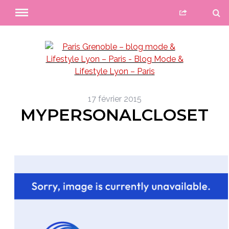
17 février 2015
MYPERSONALCLOSET