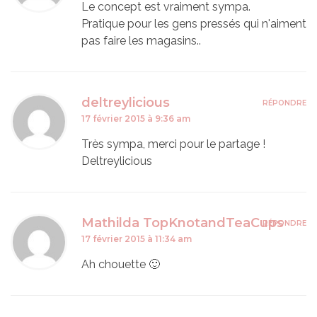
Le concept est vraiment sympa.
Pratique pour les gens pressés qui n'aiment
pas faire les magasins..
deltreylicious
RÉPONDRE
17 février 2015 à 9:36 am
Très sympa, merci pour le partage !
Deltreylicious
Mathilda TopKnotandTeaCups
RÉPONDRE
17 février 2015 à 11:34 am
Ah chouette 🙂