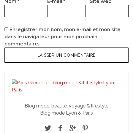
Nom
*
E-mail
*
Site web
Enregistrer mon nom, mon e-mail et mon site
dans le navigateur pour mon prochain
commentaire.
Blog mode, beauté, voyage & lifestyle
Blog mode Lyon & Paris