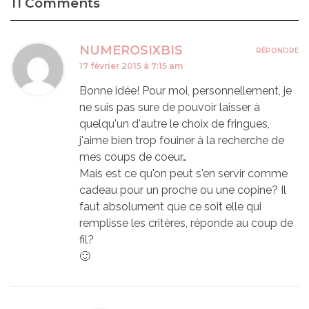
11 Comments
NUMEROSIXBIS
RÉPONDRE
17 février 2015 à 7:15 am
Bonne idée! Pour moi, personnellement, je
ne suis pas sure de pouvoir laisser à
quelqu'un d'autre le choix de fringues,
j'aime bien trop fouiner à la recherche de
mes coups de coeur…
Mais est ce qu'on peut s'en servir comme
cadeau pour un proche ou une copine? Il
faut absolument que ce soit elle qui
remplisse les critères, réponde au coup de
fil?
🙂