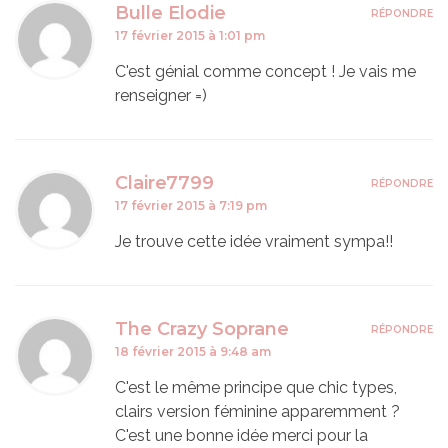
Bulle Elodie
RÉPONDRE
17 février 2015 à 1:01 pm
C'est génial comme concept ! Je vais me
renseigner =)
Claire7799
RÉPONDRE
17 février 2015 à 7:19 pm
Je trouve cette idée vraiment sympa!!
The Crazy Soprane
RÉPONDRE
18 février 2015 à 9:48 am
C'est le même principe que chic types,
clairs version féminine apparemment ?
C'est une bonne idée merci pour la