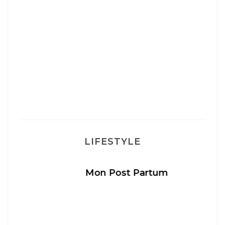
LIFESTYLE
Mon Post Partum