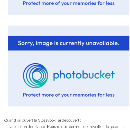
Quand j’ai ouvert la Glossybox j’ai découvert :
– Une lotion tonifiante
Kueshi
, qui permet de réveiller la peau, la