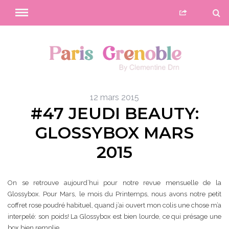
12 mars 2015
#47 JEUDI BEAUTY:
GLOSSYBOX MARS
2015
On se retrouve aujourd’hui pour notre revue mensuelle de la
Glossybox. Pour Mars, le mois du Printemps, nous avons notre petit
coffret rose poudré habituel, quand j’ai ouvert mon colis une chose m’a
interpelé: son poids! La Glossybox est bien lourde, ce qui présage une
box bien remplie…