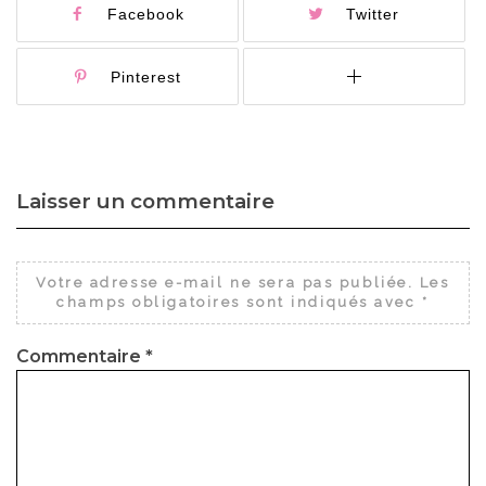
Facebook
Twitter
Pinterest
Laisser un commentaire
Votre adresse e-mail ne sera pas publiée.
Les
champs obligatoires sont indiqués avec
*
Commentaire
*