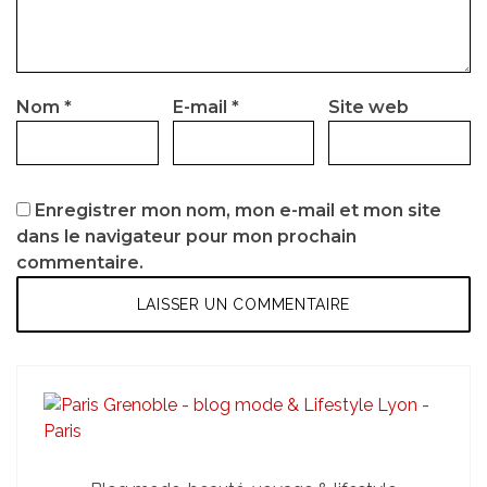
Nom
*
E-mail
*
Site web
Enregistrer mon nom, mon e-mail et mon site
dans le navigateur pour mon prochain
commentaire.