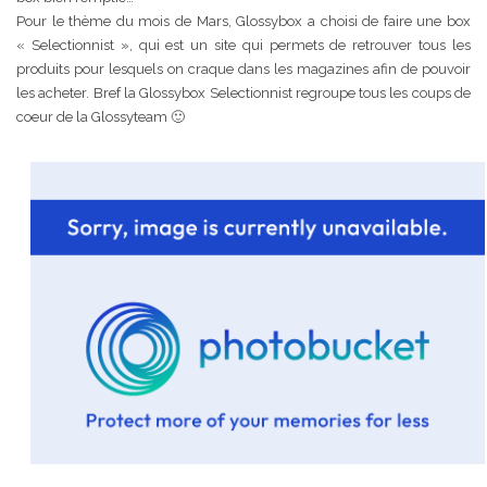
Pour le thème du mois de Mars, Glossybox a choisi de faire une box
« Selectionnist », qui est un site qui permets de retrouver tous les
produits pour lesquels on craque dans les magazines afin de pouvoir
les acheter. Bref la Glossybox Selectionnist regroupe tous les coups de
coeur de la Glossyteam 🙂