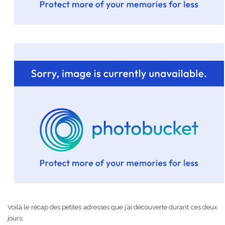
Voilà le récap des petites adresses que j’ai découverte durant ces deux
jours: