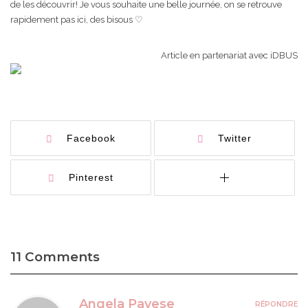
de les découvrir! Je vous souhaite une belle journée, on se retrouve
rapidement pas ici, des bisous ♡
Article en partenariat avec iDBUS
Facebook
Twitter
Pinterest
11 Comments
Angela Pavese
RÉPONDRE