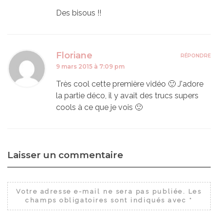
Des bisous !!
Floriane
RÉPONDRE
9 mars 2015 à 7:09 pm
Très cool cette première vidéo 🙂 J'adore
la partie déco, il y avait des trucs supers
cools à ce que je vois 🙂
Laisser un commentaire
Votre adresse e-mail ne sera pas publiée.
Les
champs obligatoires sont indiqués avec
*