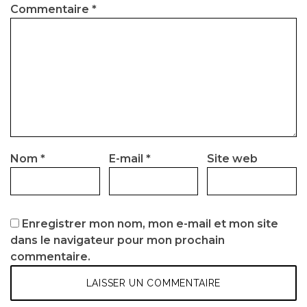
Commentaire
*
Nom
*
E-mail
*
Site web
Enregistrer mon nom, mon e-mail et mon site
dans le navigateur pour mon prochain
commentaire.