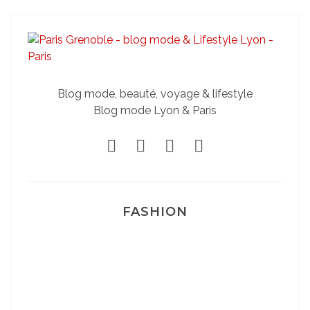
Blog mode, beauté, voyage & lifestyle
Blog mode Lyon & Paris
FASHION
Josef Dr Martens