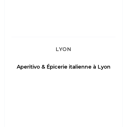
LYON
Aperitivo & Épicerie italienne à Lyon