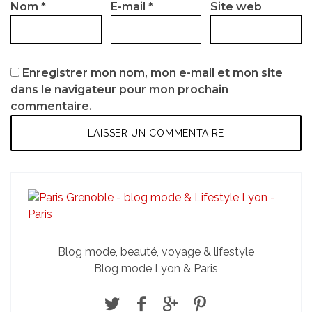
Nom
*
E-mail
*
Site web
Enregistrer mon nom, mon e-mail et mon site
dans le navigateur pour mon prochain
commentaire.
Blog mode, beauté, voyage & lifestyle
Blog mode Lyon & Paris