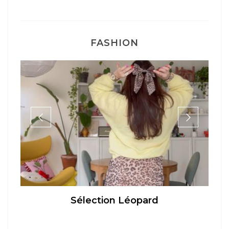
FASHION
Sélection Léopard