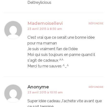
Deltreylicious
Mademoisellevi
RÉPONDRE
23 avril 2015 à 8:50 am
C'est vrai que ce serait une bonne idée
pour ma maman
Je suis vraiment fan de l'idée
Moi qui suis toujours en panne quand il
s'agit de cadeaux ^^
Merci tu me sauves ^_^
Anonyme
RÉPONDRE
23 avril 2015 à 10:10 am
Super idée cadeau J'achète vite avant que
ce soit terminé