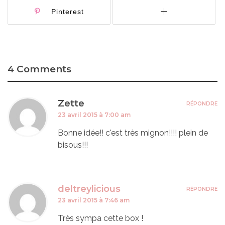
Pinterest
4 Comments
Zette
RÉPONDRE
23 avril 2015 à 7:00 am
Bonne idée!! c'est très mignon!!!! plein de
bisous!!!
deltreylicious
RÉPONDRE
23 avril 2015 à 7:46 am
Très sympa cette box !