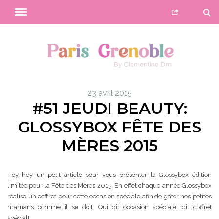
23 avril 2015
#51 JEUDI BEAUTY:
GLOSSYBOX FÊTE DES
MÈRES 2015
Hey hey, un petit article pour vous présenter la Glossybox édition
limitée pour la Fête des Mères 2015. En effet chaque année Glossybox
réalise un coffret pour cette occasion spéciale afin de gâter nos petites
mamans comme il se doit. Qui dit occasion spéciale, dit coffret
spécial!