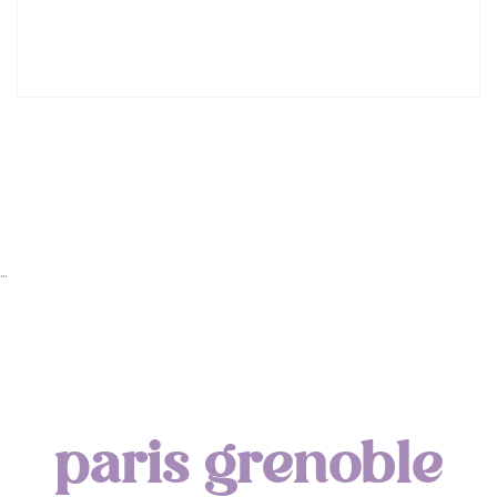
…
paris grenoble