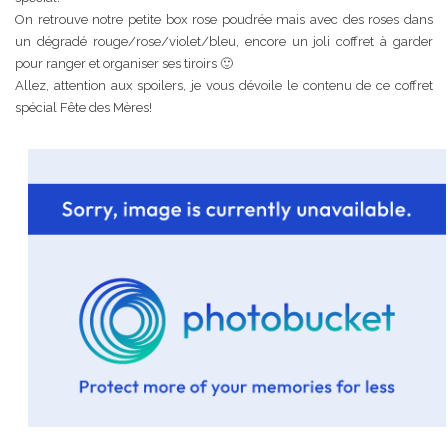
On retrouve notre petite box rose poudrée mais avec des roses dans
un dégradé rouge/rose/violet/bleu, encore un joli coffret à garder
pour ranger et organiser ses tiroirs 🙂
Allez, attention aux spoilers, je vous dévoile le contenu de ce coffret
spécial Fête des Mères!