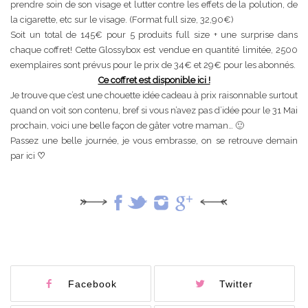
prendre soin de son visage et lutter contre les effets de la polution, de
la cigarette, etc sur le visage. (Format full size, 32,90€)
Soit un total de 145€ pour 5 produits full size + une surprise dans
chaque coffret! Cette Glossybox est vendue en quantité limitée, 2500
exemplaires sont prévus pour le prix de 34€ et 29€ pour les abonnés.
Ce coffret est disponible ici !
Je trouve que c’est une chouette idée cadeau à prix raisonnable surtout
quand on voit son contenu, bref si vous n’avez pas d’idée pour le 31 Mai
prochain, voici une belle façon de gâter votre maman… 🙂
Passez une belle journée, je vous embrasse, on se retrouve demain
par ici
♡
Facebook
Twitter