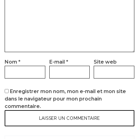
Nom
*
E-mail
*
Site web
Enregistrer mon nom, mon e-mail et mon site
dans le navigateur pour mon prochain
commentaire.