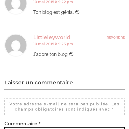
10 mai 2015 à 9:22 pm
Ton blog est génial 😍
Littleleyworld
RÉPONDRE
10 mai 2015 à 9:23 pm
J'adore ton blog 😍
Laisser un commentaire
Votre adresse e-mail ne sera pas publiée.
Les
champs obligatoires sont indiqués avec
*
Commentaire
*