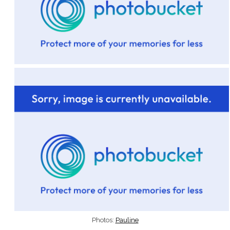
Photos:
Pauline