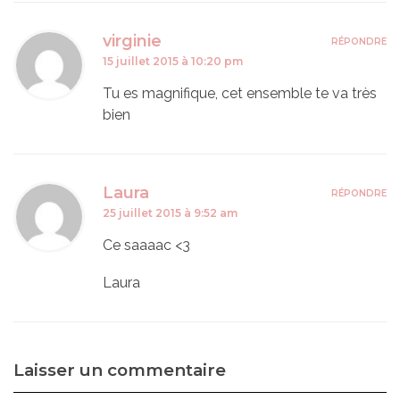
virginie
RÉPONDRE
15 juillet 2015 à 10:20 pm
Tu es magnifique, cet ensemble te va très
bien
Laura
RÉPONDRE
25 juillet 2015 à 9:52 am
Ce saaaac <3
Laura
Laisser un commentaire