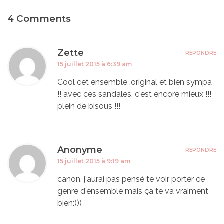
4 Comments
Zette
RÉPONDRE
15 juillet 2015 à 6:39 am
Cool cet ensemble ,original et bien sympa
!! avec ces sandales, c'est encore mieux !!!
plein de bisous !!!
Anonyme
RÉPONDRE
15 juillet 2015 à 9:19 am
canon, j'aurai pas pensé te voir porter ce
genre d'ensemble mais ça te va vraiment
bien:)))