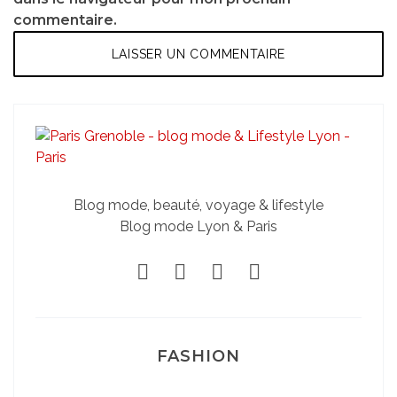
commentaire.
Blog mode, beauté, voyage & lifestyle
Blog mode Lyon & Paris
FASHION