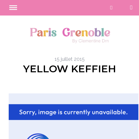
15 juillet 2015
YELLOW KEFFIEH