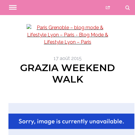
17 août 2015
GRAZIA WEEKEND
WALK