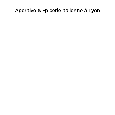
Aperitivo & Épicerie italienne à Lyon