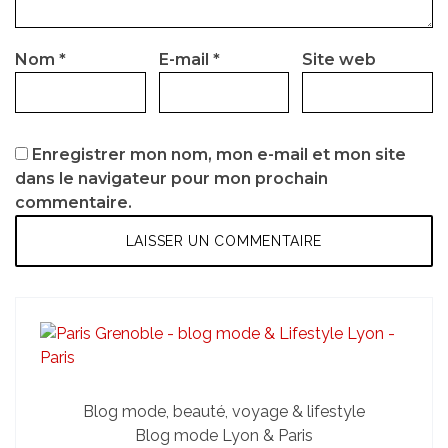
Nom
*
E-mail
*
Site web
Enregistrer mon nom, mon e-mail et mon site
dans le navigateur pour mon prochain
commentaire.
Blog mode, beauté, voyage & lifestyle
Blog mode Lyon & Paris