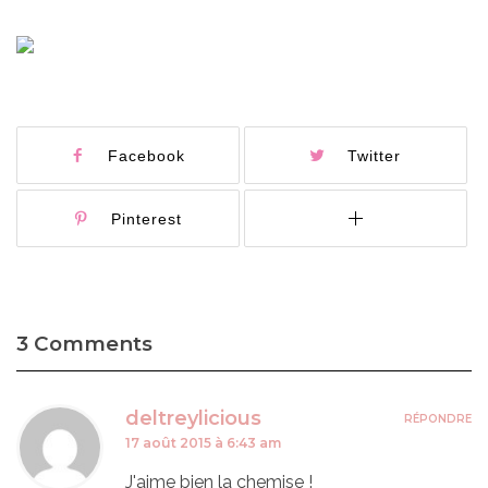
Facebook
Twitter
Pinterest
3 Comments
deltreylicious
RÉPONDRE
17 août 2015 à 6:43 am
J'aime bien la chemise !