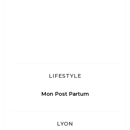
LIFESTYLE
Mon Post Partum
LYON