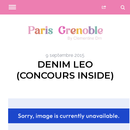
9 septembre 2015
DENIM LEO
(CONCOURS INSIDE)