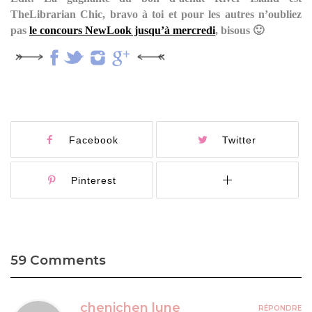
TheLibrarian Chic, bravo à toi et pour les autres n’oubliez
pas
le concours NewLook jusqu’à mercredi
, bisous 🙂
Facebook
Twitter
Pinterest
59 Comments
chenichen lune
RÉPONDRE