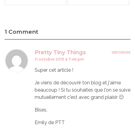
1 Comment
Pretty Tiny Things
RÉPONDRE
11 octobre 2015 à 7:46 pm
Super cet article !
Je viens de découvrir ton blog et j'aime
beaucoup ! Si tu souhaites que l'on se suive
mutuellement c'est avec grand plaisir 🙂
Bises,
Emily de PTT