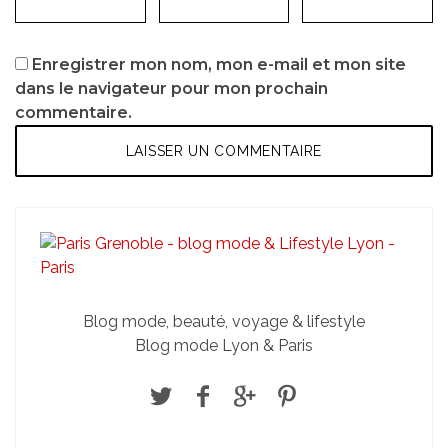
Enregistrer mon nom, mon e-mail et mon site
dans le navigateur pour mon prochain
commentaire.
Blog mode, beauté, voyage & lifestyle
Blog mode Lyon & Paris