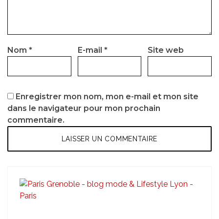
Nom
*
E-mail
*
Site web
Enregistrer mon nom, mon e-mail et mon site
dans le navigateur pour mon prochain
commentaire.