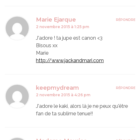
Marie Ejarque
RÉPONDRE
2 novembre 2015 à 1:25 pm
J'adore ! ta jupe est canon <3
Bisous xx
Marie
http://www.jackandmari.com
keepmydream
RÉPONDRE
2 novembre 2015 à 4:26 pm
J'adore le kaki, alors là je ne peux qu'être
fan de ta sublime tenue!!