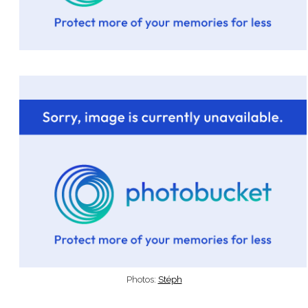
Photos:
Stéph