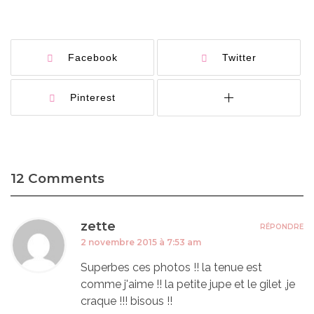
Facebook
Twitter
Pinterest
12 Comments
zette
RÉPONDRE
2 novembre 2015 à 7:53 am
Superbes ces photos !! la tenue est
comme j'aime !! la petite jupe et le gilet ,je
craque !!! bisous !!