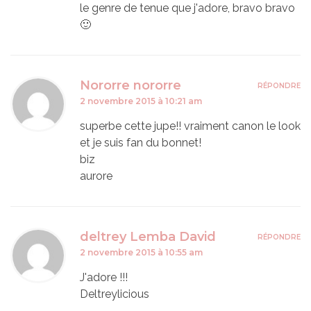
le genre de tenue que j'adore, bravo bravo
🙂
Nororre nororre
RÉPONDRE
2 novembre 2015 à 10:21 am
superbe cette jupe!! vraiment canon le look
et je suis fan du bonnet!
biz
aurore
deltrey Lemba David
RÉPONDRE
2 novembre 2015 à 10:55 am
J'adore !!!
Deltreylicious