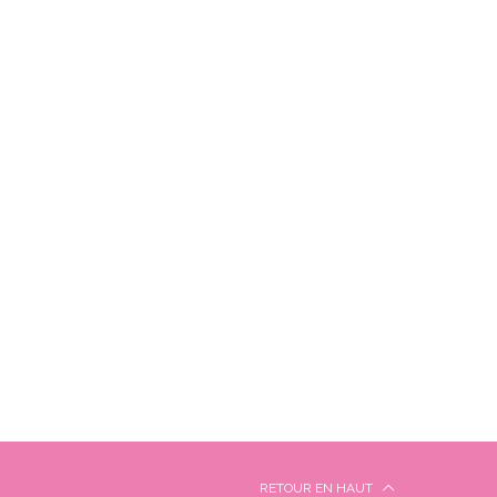
RETOUR EN HAUT