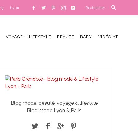
ng
Lyon
VOYAGE
LIFESTYLE
BEAUTÉ
BABY
VIDÉO YT
Blog mode, beauté, voyage & lifestyle
Blog mode Lyon & Paris