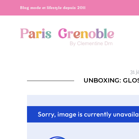
Blog mode et lifestyle depuis 2011
31 j
UNBOXING: GLOS