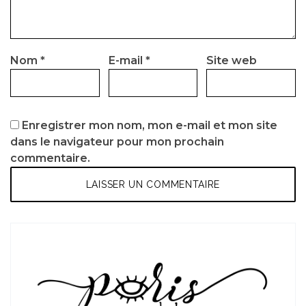
Nom
*
E-mail
*
Site web
Enregistrer mon nom, mon e-mail et mon site
dans le navigateur pour mon prochain
commentaire.