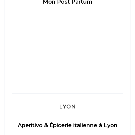
Mon Post Partum
LYON
Aperitivo & Épicerie italienne à Lyon