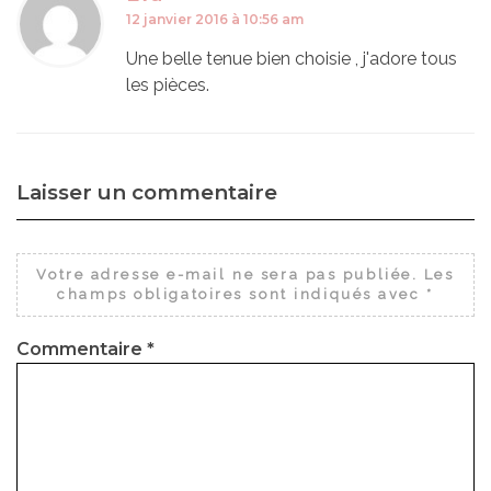
12 janvier 2016 à 10:56 am
Une belle tenue bien choisie , j'adore tous
les pièces.
Laisser un commentaire
Votre adresse e-mail ne sera pas publiée.
Les
champs obligatoires sont indiqués avec
*
Commentaire
*