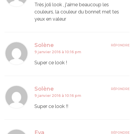
Très joli look , j'aime beaucoup les
couleurs, la couleur du bonnet met tes
yeux en valeur
Solène
RÉPONDRE
9 janvier 2016 à 10:16 pm
Super ce look !
Solène
RÉPONDRE
9 janvier 2016 à 10:16 pm
Super ce look !!
Eva
RÉPONDRE