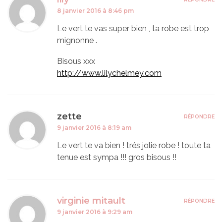
8 janvier 2016 à 8:46 pm
Le vert te vas super bien , ta robe est trop
mignonne .
Bisous xxx
http://www.lilychelmey.com
zette
RÉPONDRE
9 janvier 2016 à 8:19 am
Le vert te va bien ! trés jolie robe ! toute ta
tenue est sympa !!! gros bisous !!
virginie mitault
RÉPONDRE
9 janvier 2016 à 9:29 am