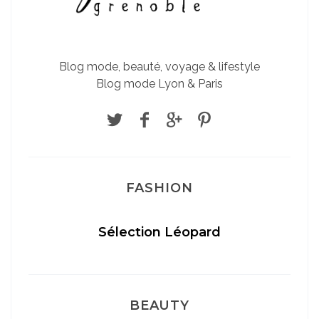
Blog mode, beauté, voyage & lifestyle
Blog mode Lyon & Paris
FASHION
Sélection Léopard
BEAUTY