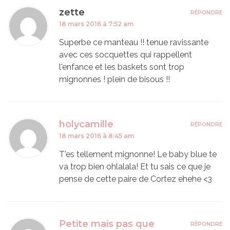
zette
RÉPONDRE
18 mars 2016 à 7:52 am
Superbe ce manteau !! tenue ravissante
avec ces socquettes qui rappellent
l'enfance et les baskets sont trop
mignonnes ! plein de bisous !!
holycamille
RÉPONDRE
18 mars 2016 à 8:45 am
T'es tellement mignonne! Le baby blue te
va trop bien ohlalala! Et tu sais ce que je
pense de cette paire de Cortez ehehe <3
Petite mais pas que
RÉPONDRE