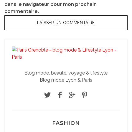
dans le navigateur pour mon prochain
commentaire.
Blog mode, beauté, voyage & lifestyle
Blog mode Lyon & Paris
FASHION