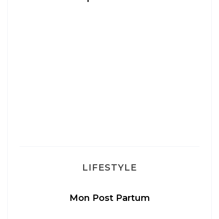
LIFESTYLE
Mon Post Partum