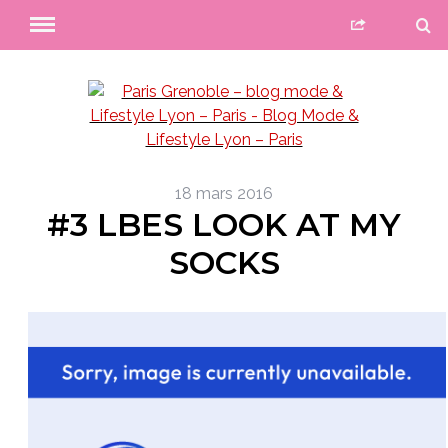
18 mars 2016
#3 LBES LOOK AT MY
SOCKS