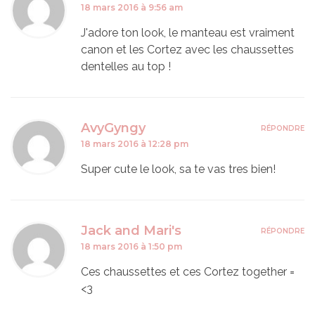
18 mars 2016 à 9:56 am
J'adore ton look, le manteau est vraiment
canon et les Cortez avec les chaussettes
dentelles au top !
AvyGyngy
RÉPONDRE
18 mars 2016 à 12:28 pm
Super cute le look, sa te vas tres bien!
Jack and Mari's
RÉPONDRE
18 mars 2016 à 1:50 pm
Ces chaussettes et ces Cortez together =
<3