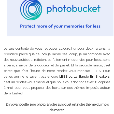
Je suis contente de vous retrouver aujourd’hui pour deux raisons, la
première parce que ce look je l’aime beaucoup, je l’ai composé avec
des nouveautés qui reflètent parfaitement mes envies pour les saisons
à venir, à savoir de la douceur et du pastel. Et la seconde raison, c’est
parce que c’est l’heure de notre rendez-vous mensuel LBES. Pour
celles qui ne le savent pas encore
LBES ou La Bande En Sneakers
,
c’est un rendez-vous mensuel que nous vous donnons avec 11 copines
à moi, pour vous proposer des looks sur des thèmes imposés autour
de la basket!
En voyant cette 1ère photo, à votre avis quel est notre thème du mois
de mars?