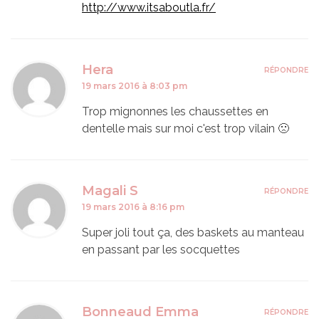
http://www.itsaboutla.fr/
Hera
RÉPONDRE
19 mars 2016 à 8:03 pm
Trop mignonnes les chaussettes en
dentelle mais sur moi c'est trop vilain 🙁
Magali S
RÉPONDRE
19 mars 2016 à 8:16 pm
Super joli tout ça, des baskets au manteau
en passant par les socquettes
Bonneaud Emma
RÉPONDRE