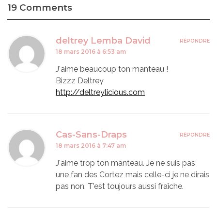
19 Comments
deltrey Lemba David
RÉPONDRE
18 mars 2016 à 6:53 am
J'aime beaucoup ton manteau !
Bizzz Deltrey
http://deltreylicious.com
Cas-Sans-Draps
RÉPONDRE
18 mars 2016 à 7:47 am
J'aime trop ton manteau. Je ne suis pas
une fan des Cortez mais celle-ci je ne dirais
pas non. T'est toujours aussi fraîche.