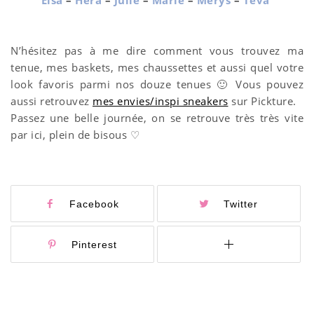
N’hésitez pas à me dire comment vous trouvez ma
tenue, mes baskets, mes chaussettes et aussi quel votre
look favoris parmi nos douze tenues 🙂 Vous pouvez
aussi retrouvez
mes envies/inspi sneakers
sur Pickture.
Passez une belle journée, on se retrouve très très vite
par ici, plein de bisous ♡
Facebook
Twitter
Pinterest