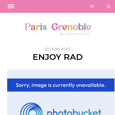
16 mars 2016
ENJOY RAD