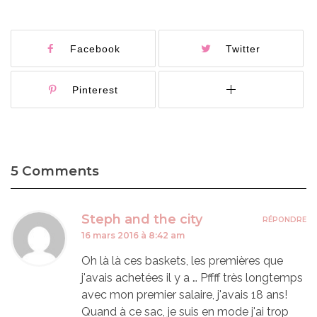
Facebook
Twitter
Pinterest
5 Comments
Steph and the city
RÉPONDRE
16 mars 2016 à 8:42 am
Oh là là ces baskets, les premières que
j'avais achetées il y a … Pffff très longtemps
avec mon premier salaire, j'avais 18 ans!
Quand à ce sac, je suis en mode j'ai trop