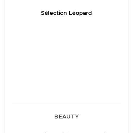
Sélection Léopard
BEAUTY