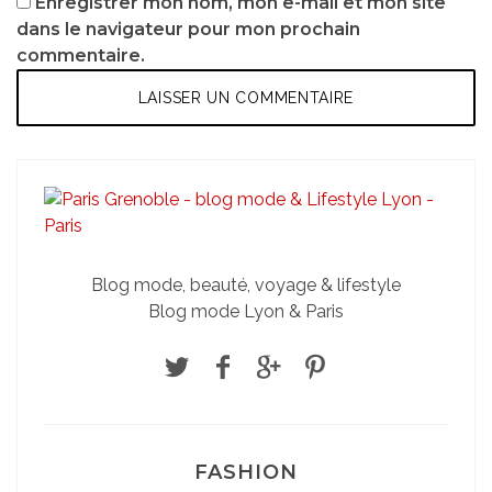
Enregistrer mon nom, mon e-mail et mon site
dans le navigateur pour mon prochain
commentaire.
Blog mode, beauté, voyage & lifestyle
Blog mode Lyon & Paris
FASHION