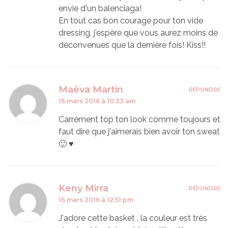
envie d'un balenciaga!
En tout cas bon courage pour ton vide
dressing, j'espère que vous aurez moins de
déconvenues que la dernière fois! Kiss!!
Maêva Martin
RÉPONDRE
16 mars 2016 à 10:33 am
Carrément top ton look comme toujours et
faut dire que j'aimerais bien avoir ton sweat
🙂 ♥
Keny Mirra
RÉPONDRE
16 mars 2016 à 12:51 pm
J'adore cette basket , la couleur est très