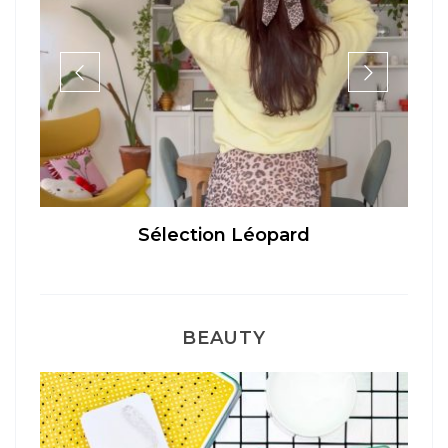
Sélection Léopard
BEAUTY