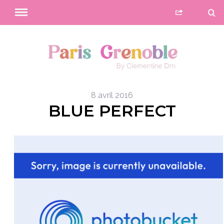
8 avril 2016
BLUE PERFECT