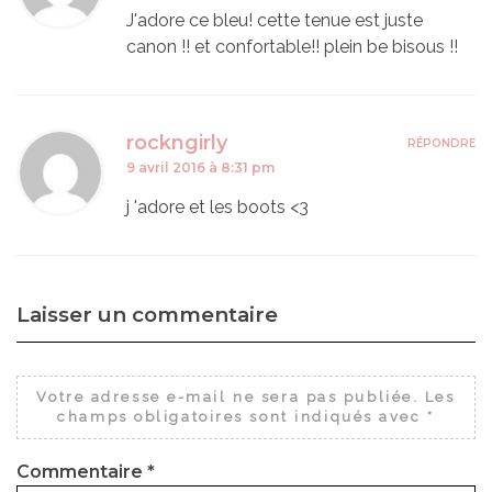
J'adore ce bleu! cette tenue est juste
canon !! et confortable!! plein be bisous !!
rockngirly
RÉPONDRE
9 avril 2016 à 8:31 pm
j 'adore et les boots <3
Laisser un commentaire
Votre adresse e-mail ne sera pas publiée.
Les
champs obligatoires sont indiqués avec
*
Commentaire
*