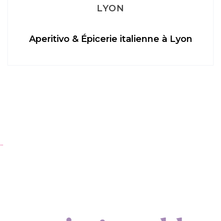
LYON
Aperitivo & Épicerie italienne à Lyon
…