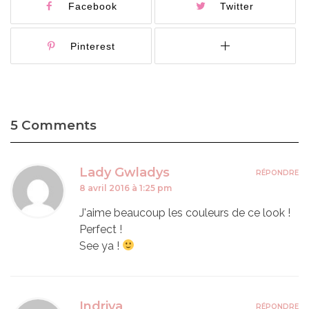
Facebook
Twitter
Pinterest
5 Comments
Lady Gwladys
RÉPONDRE
8 avril 2016 à 1:25 pm
J'aime beaucoup les couleurs de ce look !
Perfect !
See ya !
Indriya
RÉPONDRE