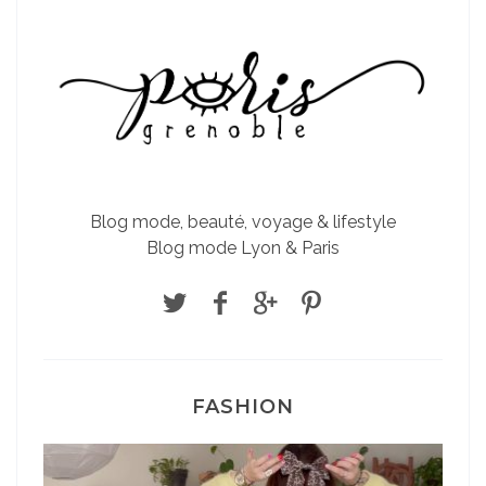
Blog mode, beauté, voyage & lifestyle
Blog mode Lyon & Paris
FASHION