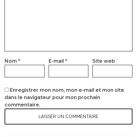
Nom
*
E-mail
*
Site web
Enregistrer mon nom, mon e-mail et mon site
dans le navigateur pour mon prochain
commentaire.