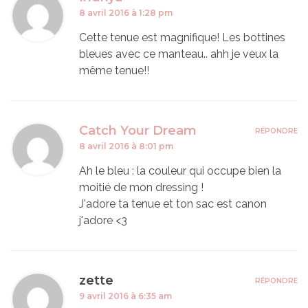
8 avril 2016 à 1:28 pm
Cette tenue est magnifique! Les bottines
bleues avec ce manteau.. ahh je veux la
même tenue!!
Catch Your Dream
RÉPONDRE
8 avril 2016 à 8:01 pm
Ah le bleu : la couleur qui occupe bien la
moitié de mon dressing !
J'adore ta tenue et ton sac est canon
j'adore <3
zette
RÉPONDRE
9 avril 2016 à 6:35 am