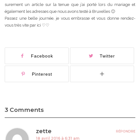
surement un article sur la tenue que j’ai porté lors du mariage et
également les adresses que nous avons testé à Bruxelles 🙂
Passez une belle journée, je vous embrasse et vous donne rendez-
vous très vite par ici ♡♡
Facebook
Twitter
Pinterest
3 Comments
zette
RÉPONDRE
18 avril 2016 à 6:31 am