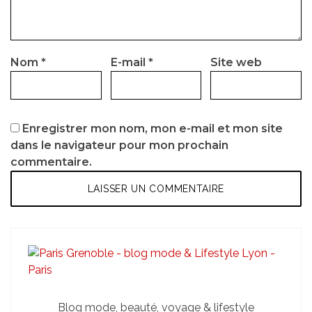
Nom
*
E-mail
*
Site web
Enregistrer mon nom, mon e-mail et mon site
dans le navigateur pour mon prochain
commentaire.
Blog mode, beauté, voyage & lifestyle