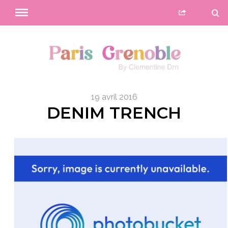
19 avril 2016
DENIM TRENCH