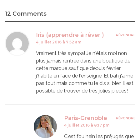
12 Comments
Iris (apprendre à rêver )
RÉPONDRE
4 juillet 2016 à 7:52 am
Vraiment très sympa! Je n'étais moi non
plus jamais rentrée dans une boutique de
cette marque sauf que depuis février
j'habite en face de l'enseigne. Et bah j'aime
pas tout mais comme tu le dis si bien il est
possible de trouver de très jolies pieces!
Paris-Grenoble
RÉPONDRE
4 juillet 2016 à 8:17 pm
C'est fou hein les préjugés que