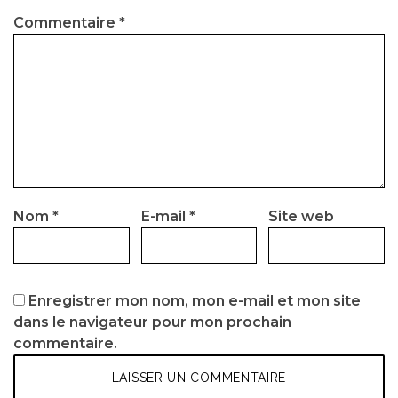
Commentaire
*
Nom
*
E-mail
*
Site web
Enregistrer mon nom, mon e-mail et mon site
dans le navigateur pour mon prochain
commentaire.