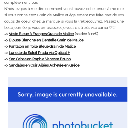
complètement fous!
N’hésitez pas à me dire comment vous trouvez cette tenue, à me dire
si vous connaissez Grain de Malice et également me faire part de vos
coups de coeur chez la marque si vous la (re)découvrez. Passez une
belle journée, je vous embrasse et je vous dis à très vite par ici ♡♡
=>
Veste Bleue à Franges Grain de Malice
(soldée à 11€)
=>
Blouse Blanche en Dentelle Grain de Malice
=>
Pantalon en Toile Bleue Grain de Malice
=>
Lunette de Soleil Prada via Optical H
=>
Sac Cabas en Raphia Vanessa Bruno
=>
Sandales en Cuir Ailées Achetée en Grèce