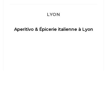
LYON
Aperitivo & Épicerie italienne à Lyon