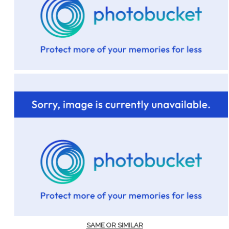
SAME OR SIMILAR