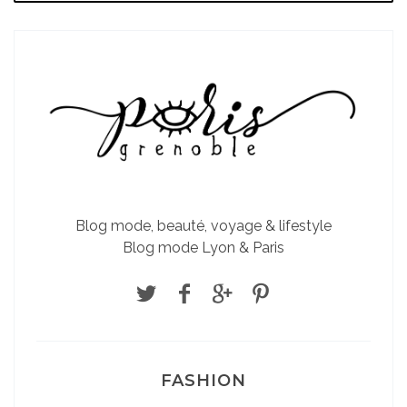
Blog mode, beauté, voyage & lifestyle
Blog mode Lyon & Paris
FASHION