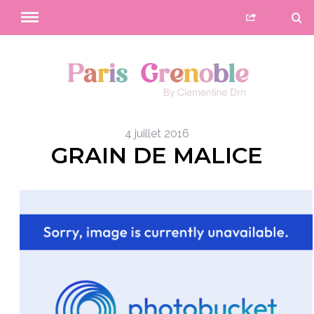
4 juillet 2016
GRAIN DE MALICE