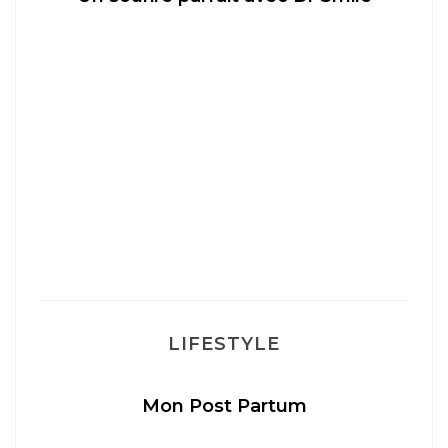
LIFESTYLE
Mon Post Partum