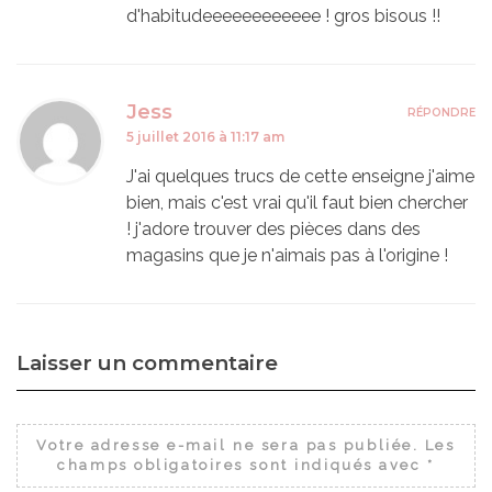
d'habitudeeeeeeeeeeee ! gros bisous !!
Jess
RÉPONDRE
5 juillet 2016 à 11:17 am
J'ai quelques trucs de cette enseigne j'aime
bien, mais c'est vrai qu'il faut bien chercher
! j'adore trouver des pièces dans des
magasins que je n'aimais pas à l'origine !
Laisser un commentaire
Votre adresse e-mail ne sera pas publiée.
Les
champs obligatoires sont indiqués avec
*