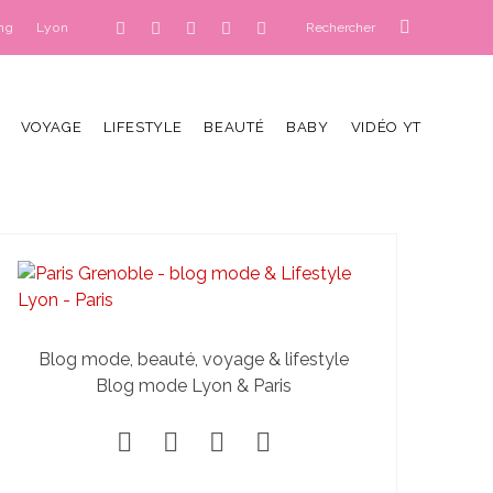
ng
Lyon
VOYAGE
LIFESTYLE
BEAUTÉ
BABY
VIDÉO YT
Blog mode, beauté, voyage & lifestyle
Blog mode Lyon & Paris