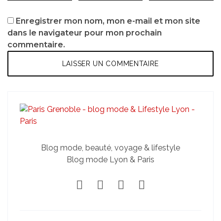
Enregistrer mon nom, mon e-mail et mon site
dans le navigateur pour mon prochain
commentaire.
Blog mode, beauté, voyage & lifestyle
Blog mode Lyon & Paris