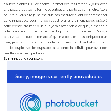
d’autres plantes BIO, ce cocktail promet des résultats en 7 jours, avec
une peau plus lisse, raffermie et surtout une perte de centimètre. Alors
pour tout vous dire je ne me suis pas mesurée avant de commencer
donc impossible pour moi de vous dire si j’ai vraiment perdu grâce à
cette crème, d’autant plus que je fais attention à ce que je mange à
côté, mais je continue de perdre du poids tout doucement… Mais je
peux vous dire que j’ai remarqué que ma peau est plus tonique et plus
lisse, je suis donc vraiment contente du résultat. Il faut absolument
que je couple avec les cups spéciales contre la cellulite pour avoir des
résultats vraiment probants.
Soin minceur disponible ici.