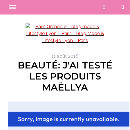
11 août 2016
BEAUTÉ: J’AI TESTÉ
LES PRODUITS
MAËLLYA