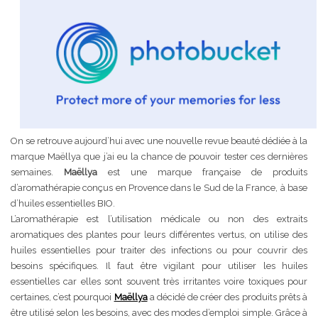
On se retrouve aujourd’hui avec une nouvelle revue beauté dédiée à la
marque Maëllya que j’ai eu la chance de pouvoir tester ces dernières
semaines.
Maëllya
est une marque française de produits
d’aromathérapie conçus en Provence dans le Sud de la France, à base
d’huiles essentielles BIO.
L’aromathérapie est l’utilisation médicale ou non des extraits
aromatiques des plantes pour leurs différentes vertus, on utilise des
huiles essentielles pour traiter des infections ou pour couvrir des
besoins spécifiques. Il faut être vigilant pour utiliser les huiles
essentielles car elles sont souvent très irritantes voire toxiques pour
certaines, c’est pourquoi
Maëllya
a décidé de créer des produits prêts à
être utilisé selon les besoins, avec des modes d’emploi simple. Grâce à