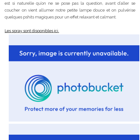
est si naturelle qu’on ne se pose pas la question, avant d’aller se
coucher on vient allumer notre petite lampe douce et on pulvérise
quelques pshits magiques pour un effet relaxant et calmant.
Les spray sont disponibles ici.