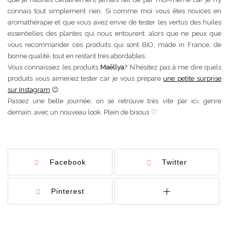
connais tout simplement rien. Si comme moi vous êtes novices en
aromathérapie et que vous avez envie de tester les vertus des huiles
essentielles des plantes qui nous entourent, alors que ne peux que
vous recommander ces produits qui sont BIO, made in France, de
bonne qualité, tout en restant très abordables.
Vous connaissiez les produits
Maëllya
? N’hésitez pas à me dire quels
produits vous aimeriez tester car je vous prépare
une petite surprise
sur Instagram
😉
Passez une belle journée, on se retrouve très vite par ici, genre
demain, avec un nouveau look. Plein de bisous ♡
Facebook
Twitter
Pinterest