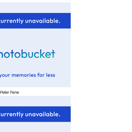
 Peter Pane