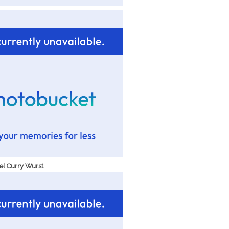
el Curry Wurst