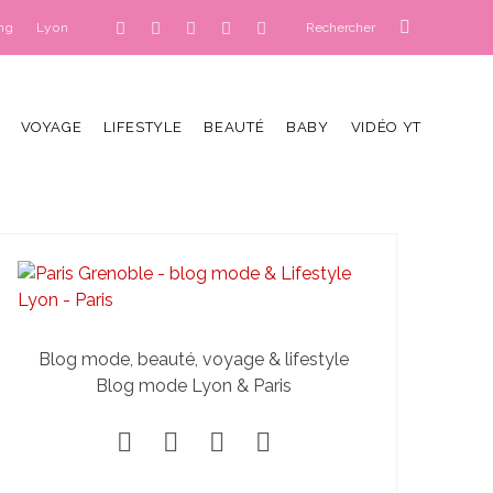
ng
Lyon
VOYAGE
LIFESTYLE
BEAUTÉ
BABY
VIDÉO YT
Blog mode, beauté, voyage & lifestyle
Blog mode Lyon & Paris