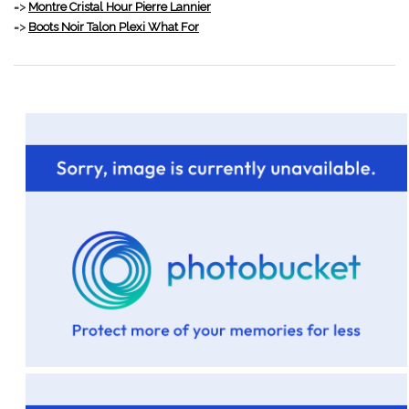
=>
Montre Cristal Hour Pierre Lannier
=>
Boots Noir Talon Plexi What For