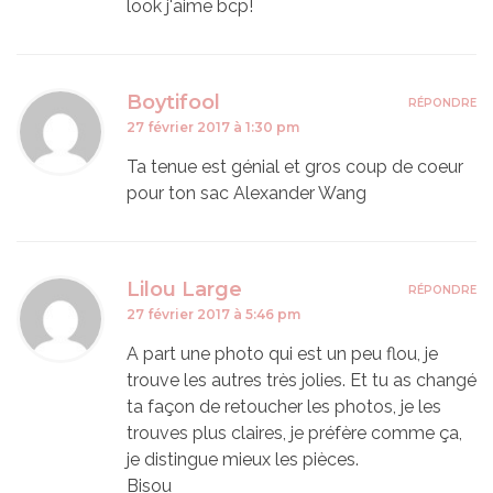
look j'aime bcp!
Boytifool
RÉPONDRE
27 février 2017 à 1:30 pm
Ta tenue est génial et gros coup de coeur
pour ton sac Alexander Wang
Lilou Large
RÉPONDRE
27 février 2017 à 5:46 pm
A part une photo qui est un peu flou, je
trouve les autres très jolies. Et tu as changé
ta façon de retoucher les photos, je les
trouves plus claires, je préfère comme ça,
je distingue mieux les pièces.
Bisou