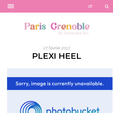
27 février 2017
PLEXI HEEL