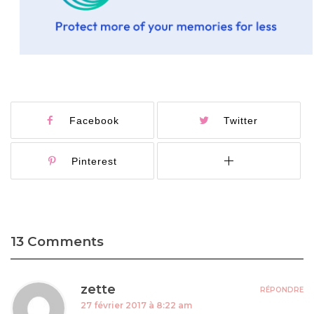
Facebook
Twitter
Pinterest
13 Comments
zette
RÉPONDRE
27 février 2017 à 8:22 am