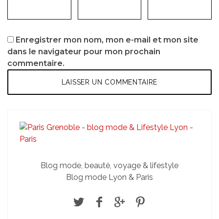
Enregistrer mon nom, mon e-mail et mon site
dans le navigateur pour mon prochain
commentaire.
Blog mode, beauté, voyage & lifestyle
Blog mode Lyon & Paris