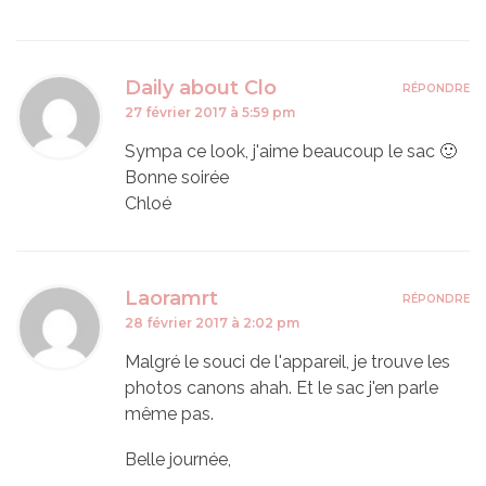
Daily about Clo
RÉPONDRE
27 février 2017 à 5:59 pm
Sympa ce look, j'aime beaucoup le sac 🙂
Bonne soirée
Chloé
Laoramrt
RÉPONDRE
28 février 2017 à 2:02 pm
Malgré le souci de l'appareil, je trouve les
photos canons ahah. Et le sac j'en parle
même pas.
Belle journée,