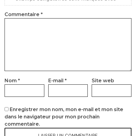
Commentaire
*
Nom
*
E-mail
*
Site web
Enregistrer mon nom, mon e-mail et mon site
dans le navigateur pour mon prochain
commentaire.