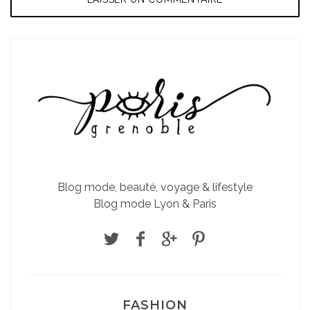
Blog mode, beauté, voyage & lifestyle
Blog mode Lyon & Paris
FASHION