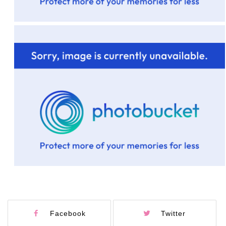
Facebook
Twitter