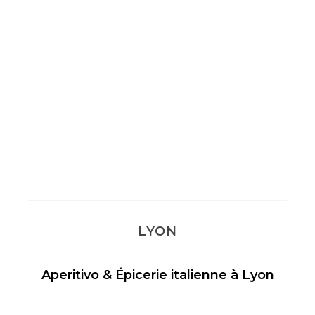
LYON
Aperitivo & Épicerie italienne à Lyon