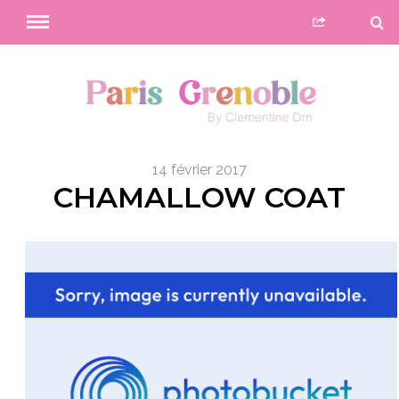
14 février 2017
CHAMALLOW COAT