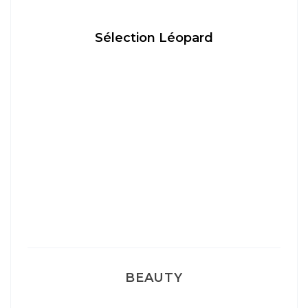
Sélection Léopard
BEAUTY