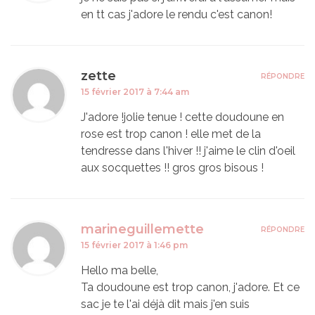
en tt cas j'adore le rendu c'est canon!
zette
RÉPONDRE
15 février 2017 à 7:44 am
J'adore !jolie tenue ! cette doudoune en
rose est trop canon ! elle met de la
tendresse dans l'hiver !! j'aime le clin d'oeil
aux socquettes !! gros gros bisous !
marineguillemette
RÉPONDRE
15 février 2017 à 1:46 pm
Hello ma belle,
Ta doudoune est trop canon, j'adore. Et ce
sac je te l'ai déjà dit mais j'en suis