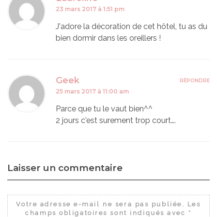
23 mars 2017 à 1:51 pm
J'adore la décoration de cet hôtel, tu as du
bien dormir dans les oreillers !
Geek
RÉPONDRE
25 mars 2017 à 11:00 am
Parce que tu le vaut bien^^
2 jours c'est surement trop court….
Laisser un commentaire
Votre adresse e-mail ne sera pas publiée.
Les
champs obligatoires sont indiqués avec
*