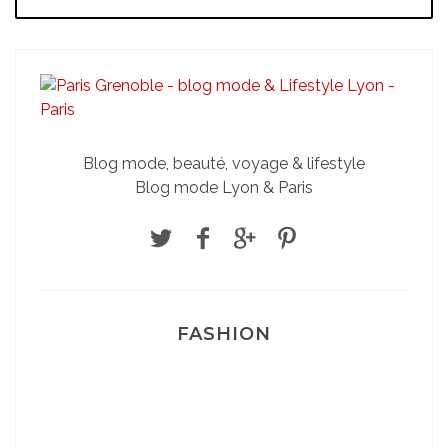
Blog mode, beauté, voyage & lifestyle
Blog mode Lyon & Paris
FASHION
Josef Dr Martens