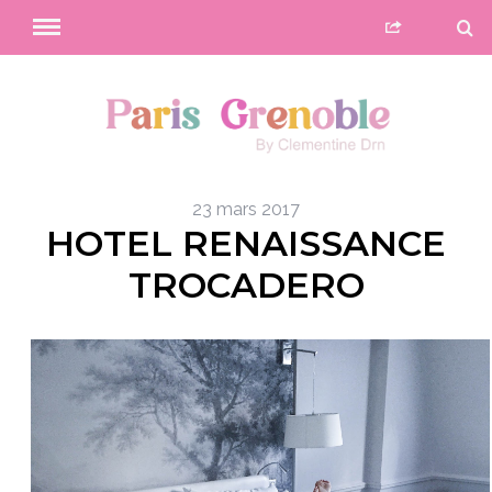
23 mars 2017
HOTEL RENAISSANCE
TROCADERO