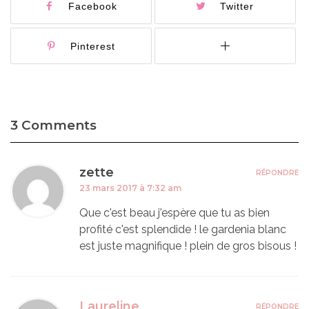
Facebook
Twitter
Pinterest
3 Comments
zette
RÉPONDRE
23 mars 2017 à 7:32 am
Que c'est beau j'espère que tu as bien
profité c'est splendide ! le gardenia blanc
est juste magnifique ! plein de gros bisous !
Laureline
RÉPONDRE