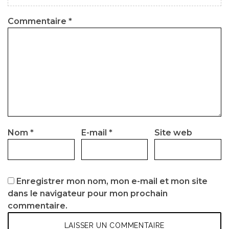
Commentaire
*
Nom
*
E-mail
*
Site web
Enregistrer mon nom, mon e-mail et mon site
dans le navigateur pour mon prochain
commentaire.