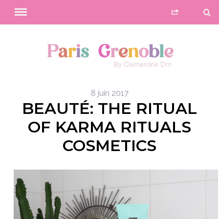
8 juin 2017
BEAUTÉ: THE RITUAL
OF KARMA RITUALS
COSMETICS