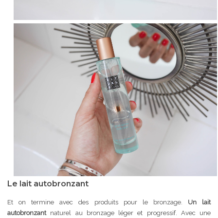
Le lait autobronzant
Et on termine avec des produits pour le bronzage.
U
n lait
autobronzant
naturel au bronzage léger et progressif. Avec une