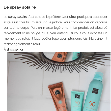
Le spray solaire
Le
spray solaire
c’est ce que je préfère! C’est ultra pratique à appliquer
et ça a un côté Brumisateur que j’adore. Pour commencer on vaporise
sur tout le corps. Puis on masse légèrement. Le produit est absorbé
rapidement et ne bouge plus, bien entendu si vous vous exposez un
moment au soleil, il faut répéter l’opération plusieurs fois. Mais sinon il
résiste également à l’eau.
À shopper ici