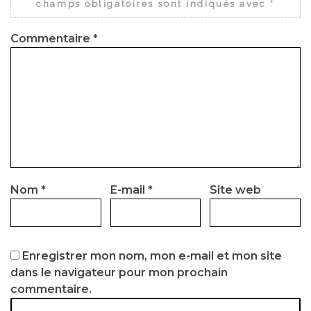
champs obligatoires sont indiqués avec
*
Commentaire
*
Nom
*
E-mail
*
Site web
Enregistrer mon nom, mon e-mail et mon site
dans le navigateur pour mon prochain
commentaire.