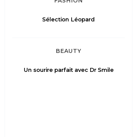
FASHION
Sélection Léopard
BEAUTY
Un sourire parfait avec Dr Smile