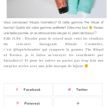
Vous connaissez Rituals Cosmétics? Et cette gamme The Ritual of
Karma? Quelle est votre gamme préférée? Dites-moi tout
Passez
♡
une belle journée, on se retrouve très vite par ici, plein de bisous
Edit 11/06 : Désolée pour le retard mais voici les résultats
du concours Instagram Rituals Cosmetics,
c’est @legirlyboudoir qui remporte la gamme The Ritual
of Karma, je te laisse m’envoyer tes coordonées par
Instadirect! Et pour les autres ne partez pas trop loin une
surprise arrive avec une jolie marque de bijoux
Facebook
Twitter
Pinterest