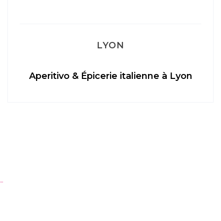
LYON
Aperitivo & Épicerie italienne à Lyon
…