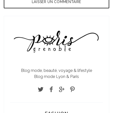
Blog mode, beauté, voyage & lifestyle
Blog mode Lyon & Paris