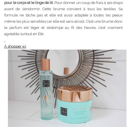
pour le corps et le linge de lit.
Pour donner un coup de frais à ses draps
avant de s’endormir. Cette brume convient à tous les textiles. Sa
formule ne tâche pas et elle est aussi adaptée à toutes les peaux
même les plus sensibles car elle est sans alcool. C’est une brume donc
le parfum est léger et s’estompe au fil des heures, c’est vraiment
agréable surtout en Été.
À shopper ici