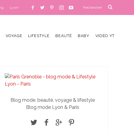
ng
Lyon
VOYAGE
LIFESTYLE
BEAUTÉ
BABY
VIDÉO YT
Blog mode, beauté, voyage & lifestyle
Blog mode Lyon & Paris