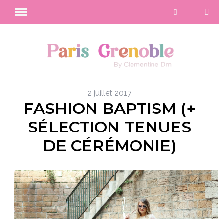
2 juillet 2017
FASHION BAPTISM (+
SÉLECTION TENUES
DE CÉRÉMONIE)