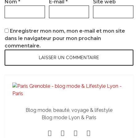
Nom
*
E-mail
*
Site web
Enregistrer mon nom, mon e-mail et mon site
dans le navigateur pour mon prochain
commentaire.
Blog mode, beauté, voyage & lifestyle
Blog mode Lyon & Paris