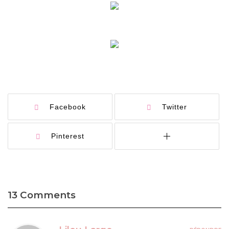
Facebook
Twitter
Pinterest
13 Comments