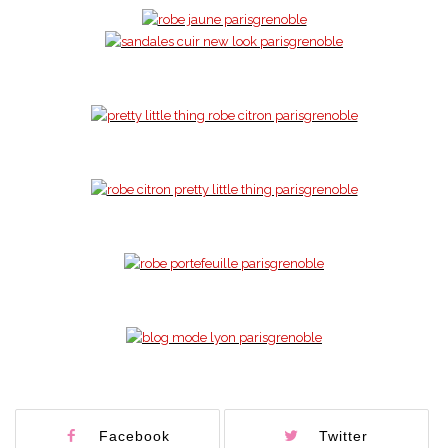
Facebook
Twitter