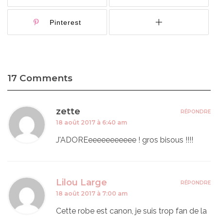
Pinterest
17 Comments
zette
RÉPONDRE
18 août 2017 à 6:40 am
J'ADOREeeeeeeeeeee ! gros bisous !!!!
Lilou Large
RÉPONDRE
18 août 2017 à 7:00 am
Cette robe est canon, je suis trop fan de la