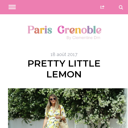
18 août 2017
PRETTY LITTLE
LEMON