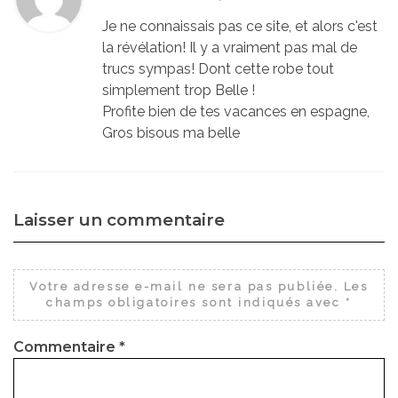
Je ne connaissais pas ce site, et alors c'est
la révélation! Il y a vraiment pas mal de
trucs sympas! Dont cette robe tout
simplement trop Belle !
Profite bien de tes vacances en espagne,
Gros bisous ma belle
Laisser un commentaire
Votre adresse e-mail ne sera pas publiée.
Les
champs obligatoires sont indiqués avec
*
Commentaire
*