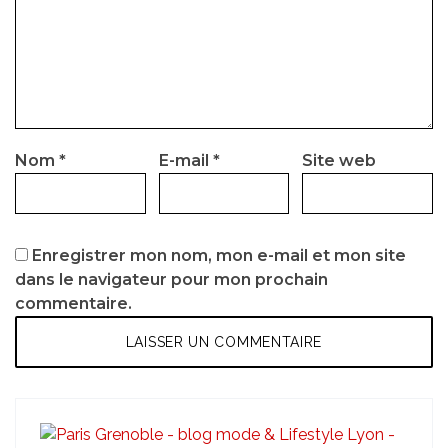
Nom
*
E-mail
*
Site web
Enregistrer mon nom, mon e-mail et mon site
dans le navigateur pour mon prochain
commentaire.