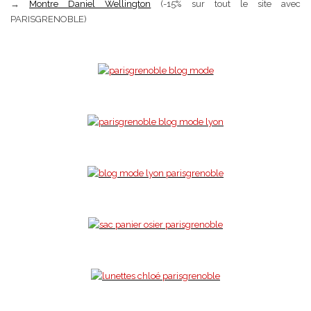
→
Montre Daniel Wellington
(-15% sur tout le site avec
PARISGRENOBLE)