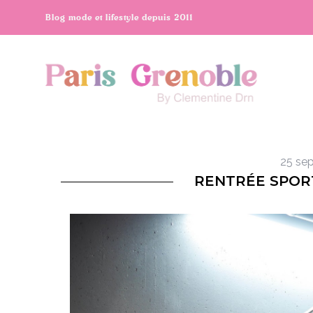
Blog mode et lifestyle depuis 2011
25 se
RENTRÉE SPOR