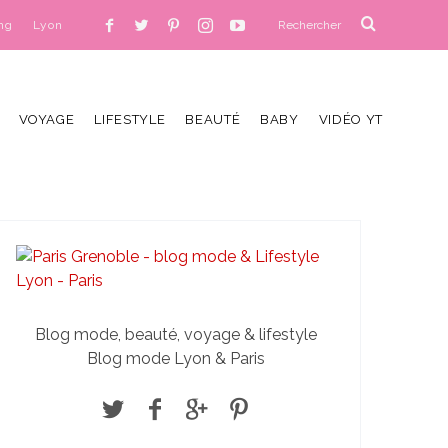
ng
Lyon
VOYAGE
LIFESTYLE
BEAUTÉ
BABY
VIDÉO YT
Blog mode, beauté, voyage & lifestyle
Blog mode Lyon & Paris