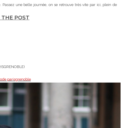
assez une belle journée, on se retrouve très vite par ici, plein de
 THE POST
PARISGRENOBLE)