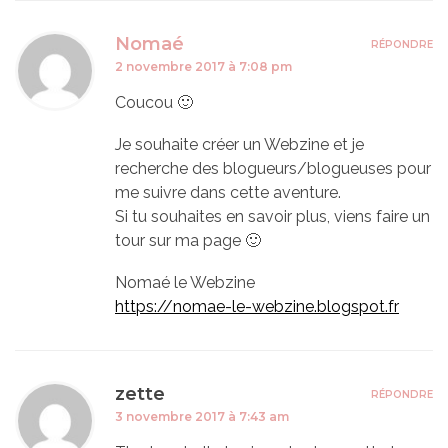
Nomaé
RÉPONDRE
2 novembre 2017 à 7:08 pm
Coucou 🙂
Je souhaite créer un Webzine et je
recherche des blogueurs/blogueuses pour
me suivre dans cette aventure.
Si tu souhaites en savoir plus, viens faire un
tour sur ma page 🙂
Nomaé le Webzine
https://nomae-le-webzine.blogspot.fr
zette
RÉPONDRE
3 novembre 2017 à 7:43 am