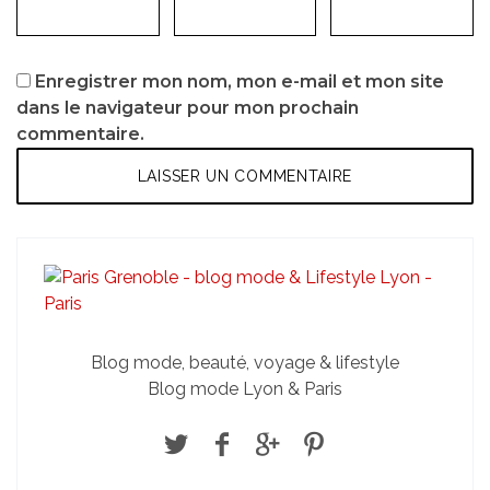
Enregistrer mon nom, mon e-mail et mon site
dans le navigateur pour mon prochain
commentaire.
Blog mode, beauté, voyage & lifestyle
Blog mode Lyon & Paris