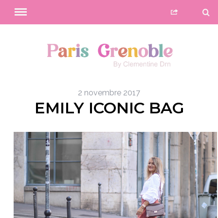
2 novembre 2017
EMILY ICONIC BAG