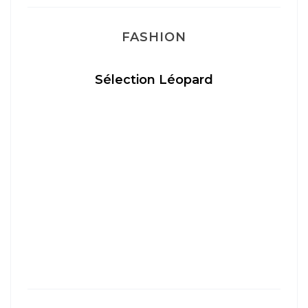
FASHION
Sélection Léopard