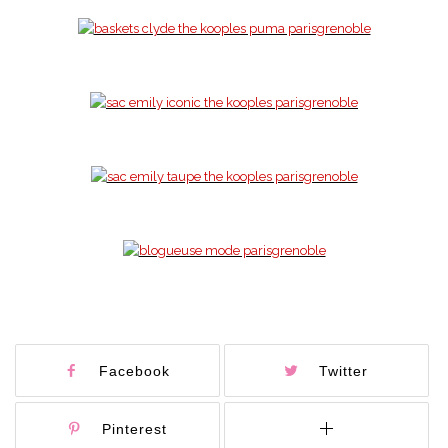
Facebook
Twitter
Pinterest