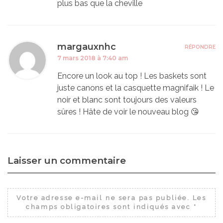
plus bas que la cheville
margauxnhc
RÉPONDRE
7 mars 2018 à 7:40 am
Encore un look au top ! Les baskets sont
juste canons et la casquette magnifaik ! Le
noir et blanc sont toujours des valeurs
sûres ! Hâte de voir le nouveau blog 😘
Laisser un commentaire
Votre adresse e-mail ne sera pas publiée.
Les
champs obligatoires sont indiqués avec
*