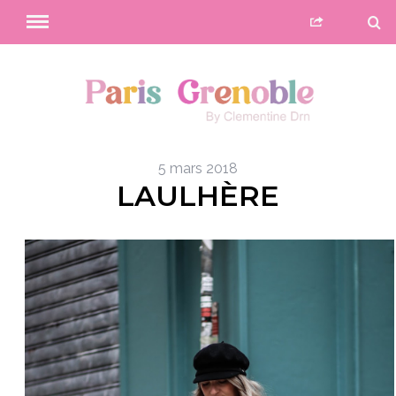
5 mars 2018
LAULHÈRE