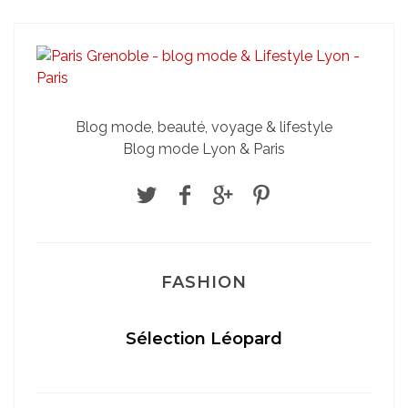
Blog mode, beauté, voyage & lifestyle
Blog mode Lyon & Paris
FASHION
Sélection Léopard