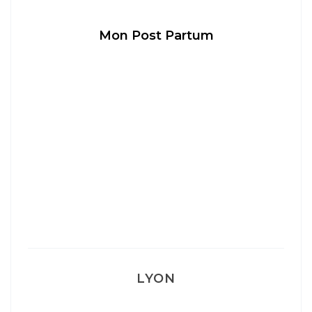
Mon Post Partum
LYON