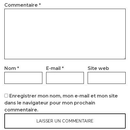
Commentaire
*
Nom
*
E-mail
*
Site web
Enregistrer mon nom, mon e-mail et mon site
dans le navigateur pour mon prochain
commentaire.