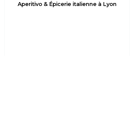
Aperitivo & Épicerie italienne à Lyon