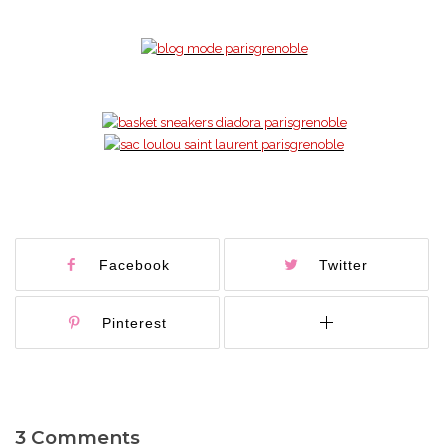
Facebook
Twitter
Pinterest
3 Comments