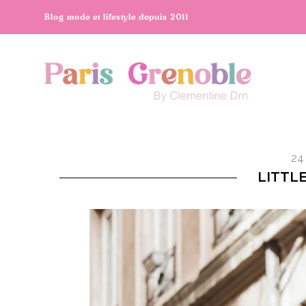
Blog mode et lifestyle depuis 2011
24 
LITTL