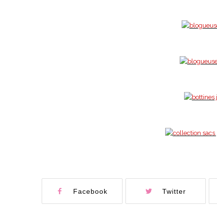
Facebook
Twitter