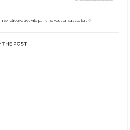
se retrouve très vite par ici, je vous embrasse fort ♡
 THE POST