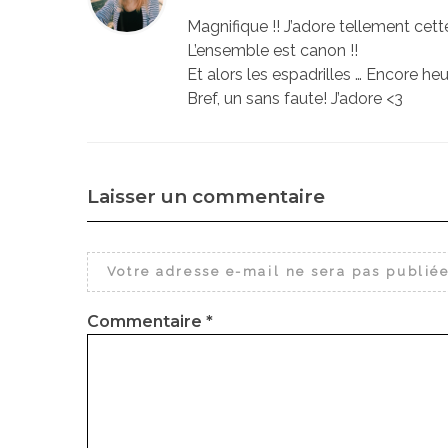
Magnifique !! J’adore tellement cett
L’ensemble est canon !!
Et alors les espadrilles … Encore heu
Bref, un sans faute! J’adore <3
Laisser un commentaire
Votre adresse e-mail ne sera pas publiée
Commentaire
*