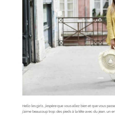
Hello les girls, j’espère que vous allez bien et que vous pa
j’aime beaucoup trop: des pieds à la tête avec du jean, un e