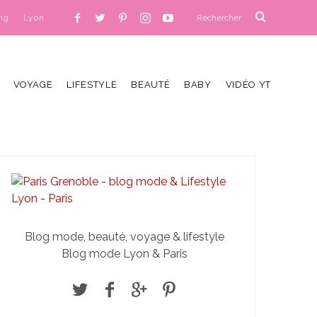
ng
Lyon
VOYAGE
LIFESTYLE
BEAUTÉ
BABY
VIDÉO YT
Blog mode, beauté, voyage & lifestyle
Blog mode Lyon & Paris