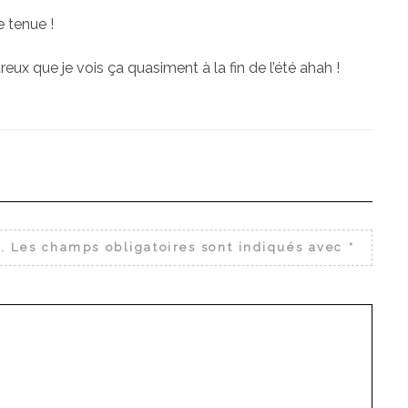
e tenue !
reux que je vois ça quasiment à la fin de l’été ahah !
.
Les champs obligatoires sont indiqués avec
*