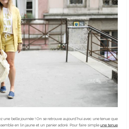
ssez une belle journée ! On se retrouve aujourd’hui avec une tenue que
nsemble en lin jaune et un panier adoré. Pour faire simple
une tenue