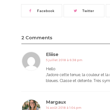
Facebook
Twitter
2 Comments
Eliiise
5 juillet 2018 à 6:38 pm
Hello
J’adore cette tenue, la couleur et la
bleues. Classe et détente. Très sym
Margaux
14 août 2018 à 1:04 pm